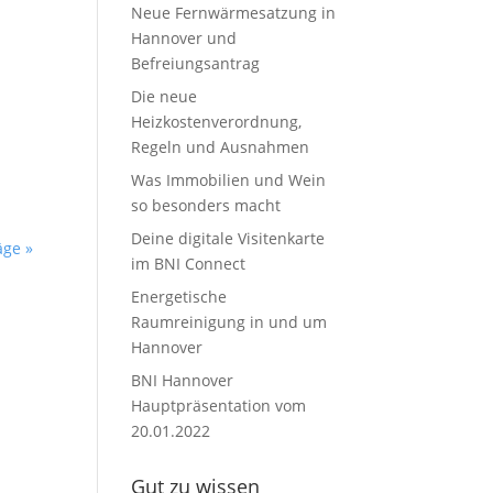
Neue Fernwärmesatzung in
Hannover und
Befreiungsantrag
Die neue
Heizkostenverordnung,
Regeln und Ausnahmen
Was Immobilien und Wein
so besonders macht
Deine digitale Visitenkarte
äge »
im BNI Connect
Energetische
Raumreinigung in und um
Hannover
BNI Hannover
Hauptpräsentation vom
20.01.2022
Gut zu wissen