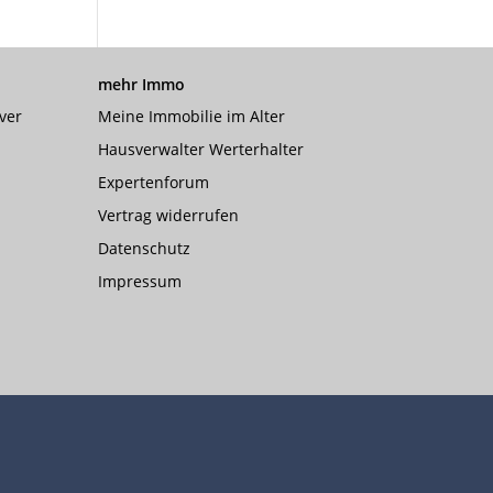
mehr Immo
ver
Meine Immobilie im Alter
Hausverwalter Werterhalter
Expertenforum
Vertrag widerrufen
Datenschutz
Impressum