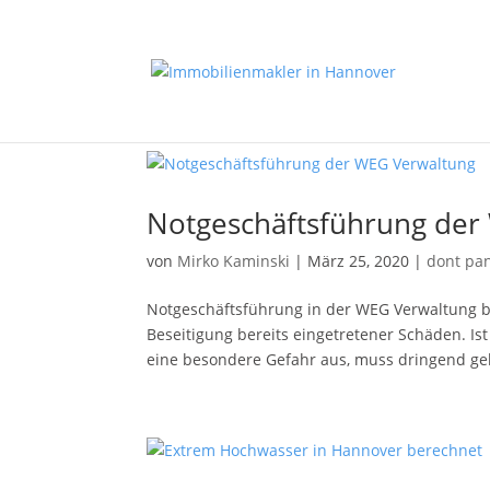
Notgeschäftsführung der
von
Mirko Kaminski
|
März 25, 2020
|
dont pa
Notgeschäftsführung in der WEG Verwaltung b
Beseitigung bereits eingetretener Schäden. Is
eine besondere Gefahr aus, muss dringend geh