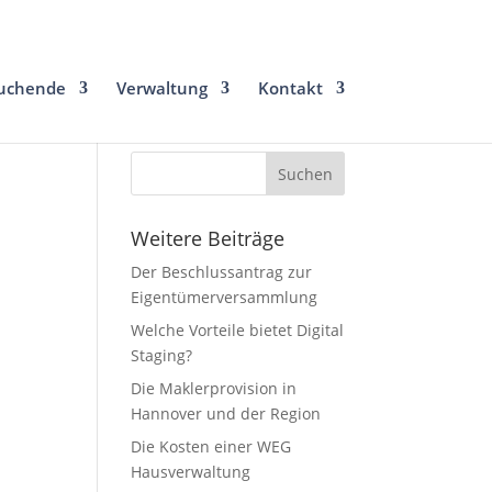
uchende
Verwaltung
Kontakt
Weitere Beiträge
Der Beschlussantrag zur
Eigentümerversammlung
Welche Vorteile bietet Digital
m
Staging?
Die Maklerprovision in
Hannover und der Region
Die Kosten einer WEG
Hausverwaltung