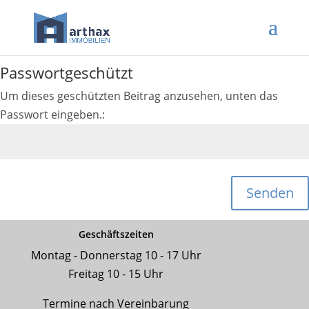
Passwortgeschützt
Um dieses geschützten Beitrag anzusehen, unten das
Passwort eingeben.:
Senden
Geschäftszeiten
Montag - Donnerstag 10 - 17 Uhr
Freitag 10 - 15 Uhr
Termine nach Vereinbarung