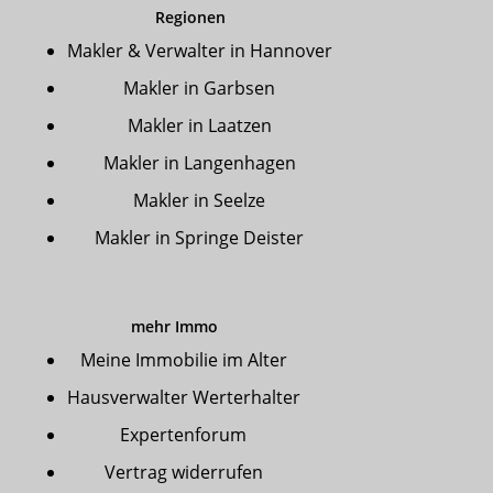
Regionen
Makler & Verwalter in Hannover
Makler in Garbsen
Makler in Laatzen
Makler in Langenhagen
Makler in Seelze
Makler in Springe Deister
mehr Immo
Meine Immobilie im Alter
Hausverwalter Werterhalter
Expertenforum
Vertrag widerrufen