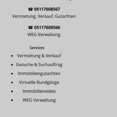
☎
05117608567
Vermietung, Verkauf, Gutachten
☎
05117608566
WEG Verwaltung
Services
Vermietung & Verkauf
Gesuche & Suchauftrag
Immobiliengutachten
Virtuelle Rundgänge
Immobilienvideo
WEG Verwaltung