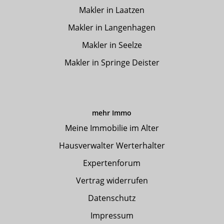
Makler in Laatzen
Makler in Langenhagen
Makler in Seelze
Makler in Springe Deister
mehr Immo
Meine Immobilie im Alter
Hausverwalter Werterhalter
Expertenforum
Vertrag widerrufen
Datenschutz
Impressum