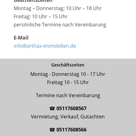
Geschäftszeiten
Montag – Donnerstag: 10 Uhr – 18 Uhr
Freitag: 10 Uhr – 15 Uhr
persönliche Termine nach Vereinbarung
E-Mail
info@arthax-immobilien.de
Geschäftszeiten
Montag - Donnerstag 10 - 17 Uhr
Freitag 10 - 15 Uhr
Termine nach Vereinbarung
☎
05117608567
Vermietung, Verkauf, Gutachten
☎
05117608566