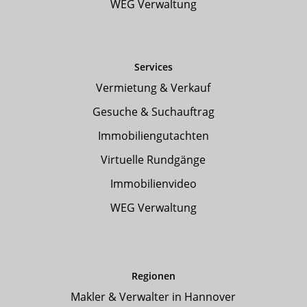
WEG Verwaltung
Services
Vermietung & Verkauf
Gesuche & Suchauftrag
Immobiliengutachten
Virtuelle Rundgänge
Immobilienvideo
WEG Verwaltung
Regionen
Makler & Verwalter in Hannover