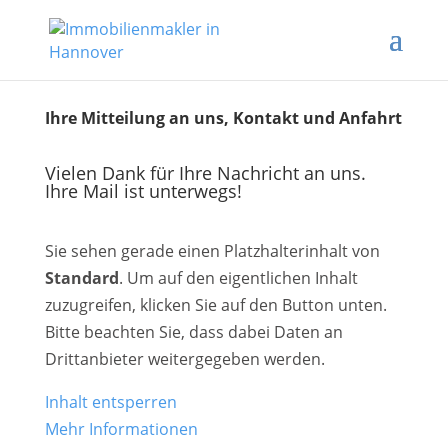
Ihre Mitteilung an uns, Kontakt und Anfahrt
Vielen Dank für Ihre Nachricht an uns.
Ihre Mail ist unterwegs!
Sie sehen gerade einen Platzhalterinhalt von
Standard
. Um auf den eigentlichen Inhalt
zuzugreifen, klicken Sie auf den Button unten.
Bitte beachten Sie, dass dabei Daten an
Drittanbieter weitergegeben werden.
Inhalt entsperren
Mehr Informationen