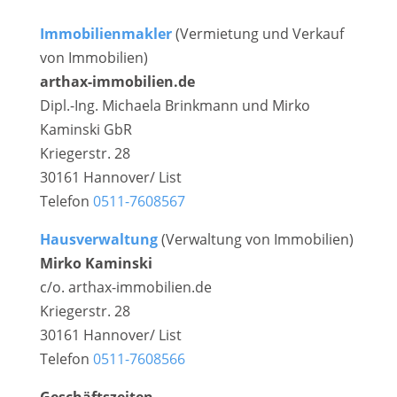
Immobilienmakler
(Vermietung und Verkauf
von Immobilien)
arthax-immobilien.de
Dipl.-Ing. Michaela Brinkmann und Mirko
Kaminski GbR
Kriegerstr. 28
30161 Hannover/ List
Telefon
0511-7608567
Hausverwaltung
(Verwaltung von Immobilien)
Mirko Kaminski
c/o. arthax-immobilien.de
Kriegerstr. 28
30161 Hannover/ List
Telefon
0511-7608566