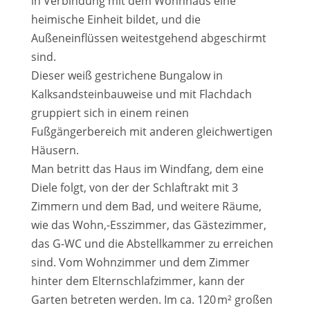
in Verbindung mit dem Wohnhaus eine
heimische Einheit bildet, und die
Außeneinflüssen weitestgehend abgeschirmt
sind.
Dieser weiß gestrichene Bungalow in
Kalksandsteinbauweise und mit Flachdach
gruppiert sich in einem reinen
Fußgängerbereich mit anderen gleichwertigen
Häusern.
Man betritt das Haus im Windfang, dem eine
Diele folgt, von der der Schlaftrakt mit 3
Zimmern und dem Bad, und weitere Räume,
wie das Wohn,-Esszimmer, das Gästezimmer,
das G-WC und die Abstellkammer zu erreichen
sind. Vom Wohnzimmer und dem Zimmer
hinter dem Elternschlafzimmer, kann der
Garten betreten werden. Im ca. 120 m² großen