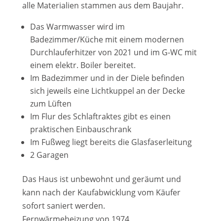
alle Materialien stammen aus dem Baujahr.
Das Warmwasser wird im
Badezimmer/Küche mit einem modernen
Durchlauferhitzer von 2021 und im G-WC mit
einem elektr. Boiler bereitet.
Im Badezimmer und in der Diele befinden
sich jeweils eine Lichtkuppel an der Decke
zum Lüften
Im Flur des Schlaftraktes gibt es einen
praktischen Einbauschrank
Im Fußweg liegt bereits die Glasfaserleitung
2 Garagen
Das Haus ist unbewohnt und geräumt und
kann nach der Kaufabwicklung vom Käufer
sofort saniert werden.
Fernwärmeheizung von 1974