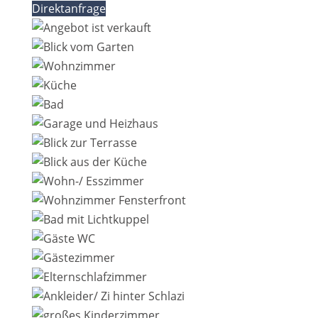
Direktanfrage