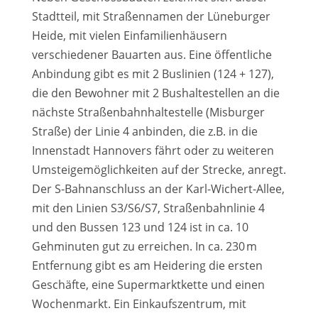
Stadtteil, mit Straßennamen der Lüneburger
Heide, mit vielen Einfamilienhäusern
verschiedener Bauarten aus. Eine öffentliche
Anbindung gibt es mit 2 Buslinien (124 + 127),
die den Bewohner mit 2 Bushaltestellen an die
nächste Straßenbahnhaltestelle (Misburger
Straße) der Linie 4 anbinden, die z.B. in die
Innenstadt Hannovers fährt oder zu weiteren
Umsteigemöglichkeiten auf der Strecke, anregt.
Der S-Bahnanschluss an der Karl-Wichert-Allee,
mit den Linien S3/S6/S7, Straßenbahnlinie 4
und den Bussen 123 und 124 ist in ca. 10
Gehminuten gut zu erreichen. In ca. 230 m
Entfernung gibt es am Heidering die ersten
Geschäfte, eine Supermarktkette und einen
Wochenmarkt. Ein Einkaufszentrum, mit