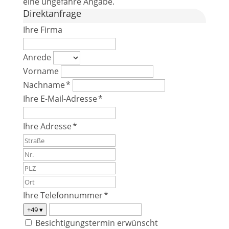
eine ungefähre Angabe.
Direktanfrage
Ihre Firma
Anrede
Vorname
Nachname *
Ihre E-Mail-Adresse *
Ihre Adresse *
Ihre Telefonnummer *
+49
▾
Besichtigungstermin erwünscht