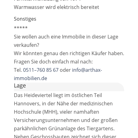
Warmwasser wird elektrisch bereitet
Sonstiges
*****
Sie wollen auch eine Immobilie in dieser Lage
verkaufen?
Wir könnten genau den richtigen Käufer haben.
Fragen Sie doch einfach mal nach:
Tel.
0511–760 85 67
oder
info@arthax-
immobilien.de
Lage
Das Heideviertel liegt im östlichen Teil
Hannovers, in der Nähe der medizinischen
Hochschule (MHH), vieler namhaften
Versicherungsunternehmen und der großen
parkähnlichen Grünanlage des Tiergartens.
Neben Geschossbauten zeichnet sich dieser