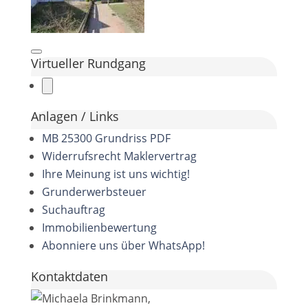
Virtueller Rundgang
Anlagen / Links
MB 25300 Grundriss PDF
Widerrufsrecht Maklervertrag
Ihre Meinung ist uns wichtig!
Grunderwerbsteuer
Suchauftrag
Immobilienbewertung
Abonniere uns über WhatsApp!
Kontaktdaten