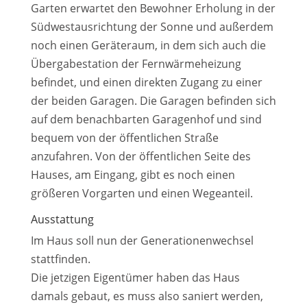
Garten erwartet den Bewohner Erholung in der
Südwestausrichtung der Sonne und außerdem
noch einen Geräteraum, in dem sich auch die
Übergabestation der Fernwärmeheizung
befindet, und einen direkten Zugang zu einer
der beiden Garagen. Die Garagen befinden sich
auf dem benachbarten Garagenhof und sind
bequem von der öffentlichen Straße
anzufahren. Von der öffentlichen Seite des
Hauses, am Eingang, gibt es noch einen
größeren Vorgarten und einen Wegeanteil.
Ausstattung
Im Haus soll nun der Generationenwechsel
stattfinden.
Die jetzigen Eigentümer haben das Haus
damals gebaut, es muss also saniert werden,