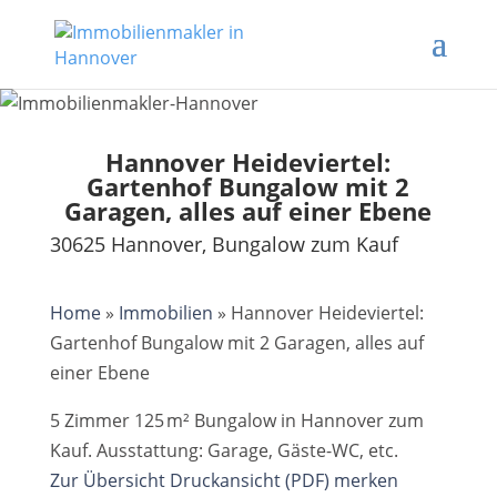
Hannover Heideviertel:
Gartenhof Bungalow mit 2
Garagen, alles auf einer Ebene
30625 Hannover, Bungalow zum Kauf
Home
»
Immobilien
»
Hannover Heideviertel:
Gartenhof Bungalow mit 2 Garagen, alles auf
einer Ebene
5 Zimmer 125 m² Bungalow in Hannover zum
Kauf. Ausstattung: Garage, Gäste-WC, etc.
Zur Übersicht
Druckansicht (PDF)
merken