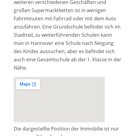
weiteren verschiedenen Geschäften und
großen Supermarktketten ist in wenigen
Fahrminuten mit Fahrrad oder mit dem Auto
anzufahren. Eine Grundschule befindet sich im
Stadtteil, zu weiterführenden Schulen kann
man in Hannover eine Schule nach Neigung
des Kindes aussuchen, aber es befindet sich
auch eine Gesamtschule ab der 1. Klasse in der
Nähe.
Die dargestellte Position der Immobilie ist nur