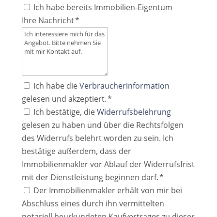
Ich habe bereits Immobilien-Eigentum
Ihre Nachricht *
Ich habe die
Verbraucherinformation
gelesen und akzeptiert. *
Ich bestätige, die
Widerrufsbelehrung
gelesen zu haben und über die Rechtsfolgen
des Widerrufs belehrt worden zu sein. Ich
bestätige außerdem, dass der
Immobilienmakler vor Ablauf der Widerrufsfrist
mit der Dienstleistung beginnen darf. *
Der Immobilienmakler erhält von mir bei
Abschluss eines durch ihn vermittelten
notariell beurkundeten Kaufvertrages zu dieser