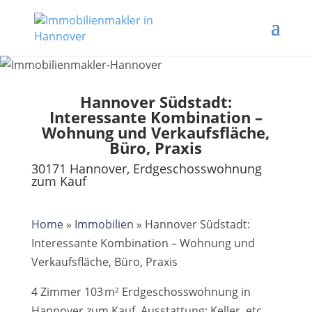
Hannover Südstadt:
Interessante Kombination –
Wohnung und Verkaufsfläche,
Büro, Praxis
30171 Hannover, Erdgeschosswohnung
zum Kauf
Home
»
Immobilien
»
Hannover Südstadt:
Interessante Kombination – Wohnung und
Verkaufsfläche, Büro, Praxis
4 Zimmer 103 m² Erdgeschosswohnung in
Hannover zum Kauf. Ausstattung: Keller, etc.