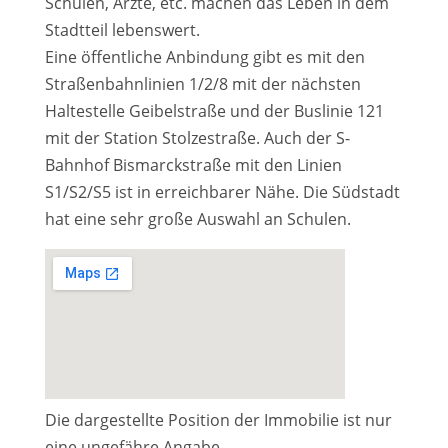
Schulen, Ärzte, etc. machen das Leben in dem
Stadtteil lebenswert.
Eine öffentliche Anbindung gibt es mit den
Straßenbahnlinien 1/2/8 mit der nächsten
Haltestelle Geibelstraße und der Buslinie 121
mit der Station Stolzestraße. Auch der S-
Bahnhof Bismarckstraße mit den Linien
S1/S2/S5 ist in erreichbarer Nähe. Die Südstadt
hat eine sehr große Auswahl an Schulen.
Die dargestellte Position der Immobilie ist nur
eine ungefähre Angabe.