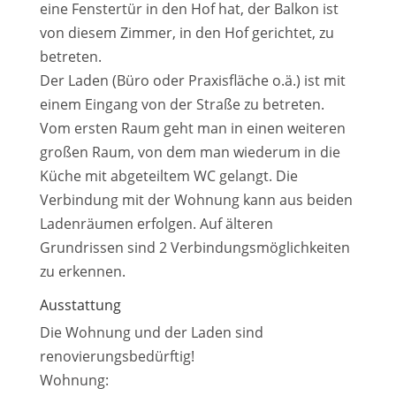
eine Fenstertür in den Hof hat, der Balkon ist
von diesem Zimmer, in den Hof gerichtet, zu
betreten.
Der Laden (Büro oder Praxisfläche o.ä.) ist mit
einem Eingang von der Straße zu betreten.
Vom ersten Raum geht man in einen weiteren
großen Raum, von dem man wiederum in die
Küche mit abgeteiltem WC gelangt. Die
Verbindung mit der Wohnung kann aus beiden
Ladenräumen erfolgen. Auf älteren
Grundrissen sind 2 Verbindungsmöglichkeiten
zu erkennen.
Ausstattung
Die Wohnung und der Laden sind
renovierungsbedürftig!
Wohnung: