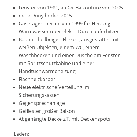
Fenster von 1981, außer Balkontüre von 2005
neuer Vinylboden 2015
Gasetagentherme von 1999 für Heizung.
Warmwasser über elektr. Durchlauferhitzer
Bad mit hellbeigen Fliesen, ausgestattet mit
weißen Objekten, einem WC, einem
Waschbecken und einer Dusche am Fenster
mit Spritzschutzkabine und einer
Handtuchwärmeheizung
Flachheizkörper
Neue elektrische Verteilung im
Sicherungskasten
Gegensprechanlage
Gefliester großer Balkon
Abgehängte Decke z.T. mit Deckenspots
Laden: