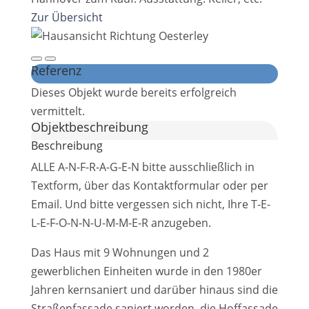
Zur Übersicht
Referenz
Dieses Objekt wurde bereits erfolgreich
vermittelt.
Objekt­beschreibung
Beschreibung
ALLE A-N-F-R-A-G-E-N bitte ausschließlich in
Textform, über das Kontaktformular oder per
Email. Und bitte vergessen sich nicht, Ihre T-E-
L-E-F-O-N-N-U-M-M-E-R anzugeben.
Das Haus mit 9 Wohnungen und 2
gewerblichen Einheiten wurde in den 1980er
Jahren kernsaniert und darüber hinaus sind die
Straßenfassade saniert worden, die Hoffassade