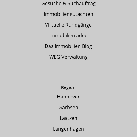
Gesuche & Suchauftrag
Immobiliengutachten
Virtuelle Rundgänge
Immobilienvideo
Das Immobilien Blog
WEG Verwaltung
Region
Hannover
Garbsen
Laatzen
Langenhagen