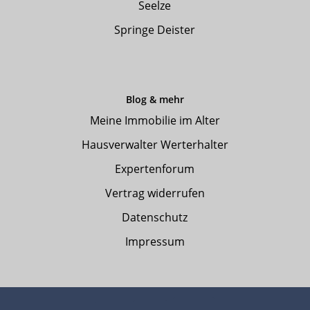
Seelze
Springe Deister
Blog & mehr
Meine Immobilie im Alter
Hausverwalter Werterhalter
Expertenforum
Vertrag widerrufen
Datenschutz
Impressum