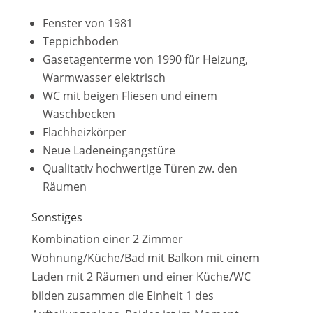
Fenster von 1981
Teppichboden
Gasetagenterme von 1990 für Heizung,
Warmwasser elektrisch
WC mit beigen Fliesen und einem
Waschbecken
Flachheizkörper
Neue Ladeneingangstüre
Qualitativ hochwertige Türen zw. den
Räumen
Sonstiges
Kombination einer 2 Zimmer
Wohnung/Küche/Bad mit Balkon mit einem
Laden mit 2 Räumen und einer Küche/WC
bilden zusammen die Einheit 1 des