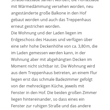
mit Wärmedämmung versehen worden, neu
angeständerte große Balkone in den Hof
gebaut worden und auch das Treppenhaus
erneut gestrichen worden.
Die Wohnung und der Laden liegen im
Erdgeschoss des Hauses und verfügen über
eine sehr hohe Deckenhöhe von ca. 3,80 m, die
im Laden gemessen werden kann, in der
Wohnung aber mit abgehängten Decken im
Moment nicht sichtbar ist. Die Wohnung wird
aus dem Treppenhaus betreten, an einem Flur
liegen erst das schmale Badezimmer gefolgt
von der mehreckigen Küche, jeweils mit
Fenster in den Hof. Die beiden großen Zimmer
liegen hintereinander, so dass eines ein
Fenster zur ruhigen Straße und das andere