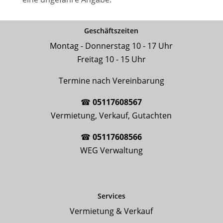
Geschäftszeiten
Montag - Donnerstag 10 - 17 Uhr
Freitag 10 - 15 Uhr
Termine nach Vereinbarung
☎
05117608567
Vermietung, Verkauf, Gutachten
☎
05117608566
WEG Verwaltung
Services
Vermietung & Verkauf