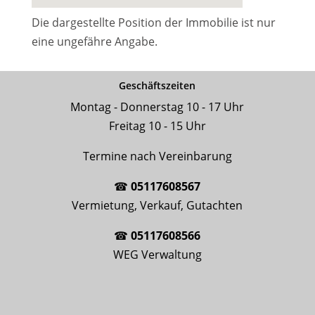
Die dargestellte Position der Immobilie ist nur
eine ungefähre Angabe.
Geschäftszeiten
Montag - Donnerstag 10 - 17 Uhr
Freitag 10 - 15 Uhr
Termine nach Vereinbarung
☎
05117608567
Vermietung, Verkauf, Gutachten
☎
05117608566
WEG Verwaltung