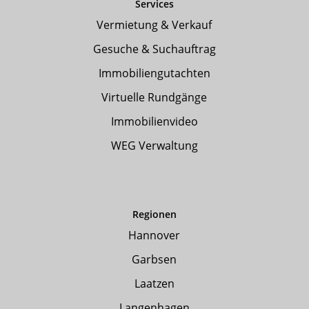
Services
Vermietung & Verkauf
Gesuche & Suchauftrag
Immobiliengutachten
Virtuelle Rundgänge
Immobilienvideo
WEG Verwaltung
Regionen
Hannover
Garbsen
Laatzen
Langenhagen