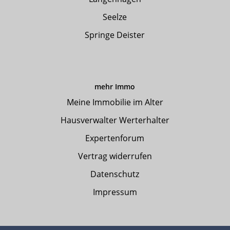
Seelze
Springe Deister
mehr Immo
Meine Immobilie im Alter
Hausverwalter Werterhalter
Expertenforum
Vertrag widerrufen
Datenschutz
Impressum