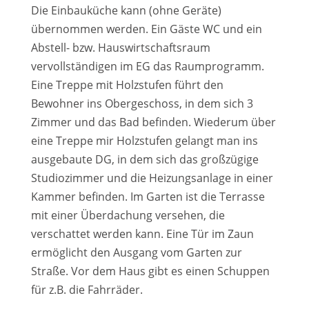
Die Einbauküche kann (ohne Geräte)
übernommen werden. Ein Gäste WC und ein
Abstell- bzw. Hauswirtschaftsraum
vervollständigen im EG das Raumprogramm.
Eine Treppe mit Holzstufen führt den
Bewohner ins Obergeschoss, in dem sich 3
Zimmer und das Bad befinden. Wiederum über
eine Treppe mir Holzstufen gelangt man ins
ausgebaute DG, in dem sich das großzügige
Studiozimmer und die Heizungsanlage in einer
Kammer befinden. Im Garten ist die Terrasse
mit einer Überdachung versehen, die
verschattet werden kann. Eine Tür im Zaun
ermöglicht den Ausgang vom Garten zur
Straße. Vor dem Haus gibt es einen Schuppen
für z.B. die Fahrräder.