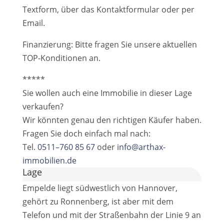
Textform, über das Kontaktformular oder per
Email.
Finanzierung: Bitte fragen Sie unsere aktuellen
TOP-Konditionen an.
*****
Sie wollen auch eine Immobilie in dieser Lage
verkaufen?
Wir könnten genau den richtigen Käufer haben.
Fragen Sie doch einfach mal nach:
Tel.
0511–760 85 67
oder
info@arthax-
immobilien.de
Lage
Empelde liegt südwestlich von Hannover,
gehört zu Ronnenberg, ist aber mit dem
Telefon und mit der Straßenbahn der Linie 9 an