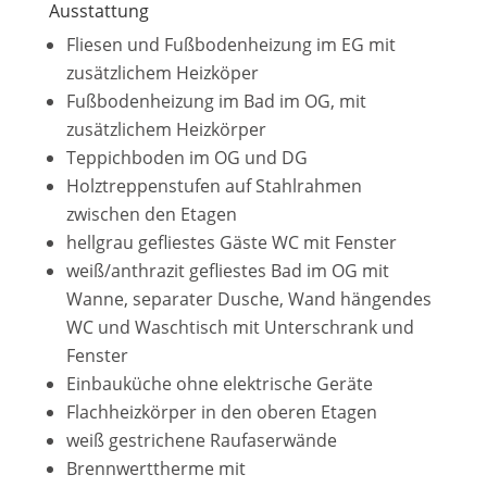
Ausstattung
Fliesen und Fußbodenheizung im EG mit
zusätzlichem Heizköper
Fußbodenheizung im Bad im OG, mit
zusätzlichem Heizkörper
Teppichboden im OG und DG
Holztreppenstufen auf Stahlrahmen
zwischen den Etagen
hellgrau gefliestes Gäste WC mit Fenster
weiß/anthrazit gefliestes Bad im OG mit
Wanne, separater Dusche, Wand hängendes
WC und Waschtisch mit Unterschrank und
Fenster
Einbauküche ohne elektrische Geräte
Flachheizkörper in den oberen Etagen
weiß gestrichene Raufaserwände
Brennwerttherme mit