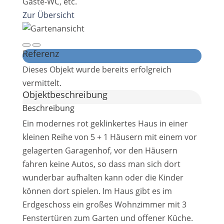
Gäste-WC, etc.
Zur Übersicht
Referenz
Dieses Objekt wurde bereits erfolgreich
vermittelt.
Objekt­beschreibung
Beschreibung
Ein modernes rot geklinkertes Haus in einer
kleinen Reihe von 5 + 1 Häusern mit einem vor
gelagerten Garagenhof, vor den Häusern
fahren keine Autos, so dass man sich dort
wunderbar aufhalten kann oder die Kinder
können dort spielen. Im Haus gibt es im
Erdgeschoss ein großes Wohnzimmer mit 3
Fenstertüren zum Garten und offener Küche.