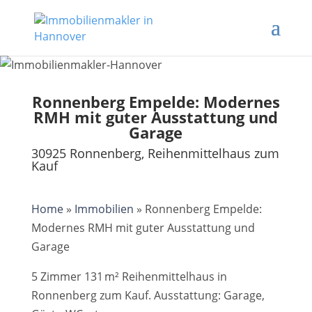
Ronnenberg Empelde: Modernes
RMH mit guter Ausstattung und
Garage
30925 Ronnenberg, Reihenmittelhaus zum
Kauf
Home
»
Immobilien
»
Ronnenberg Empelde:
Modernes RMH mit guter Ausstattung und
Garage
5 Zimmer 131 m² Reihenmittelhaus in
Ronnenberg zum Kauf. Ausstattung: Garage,