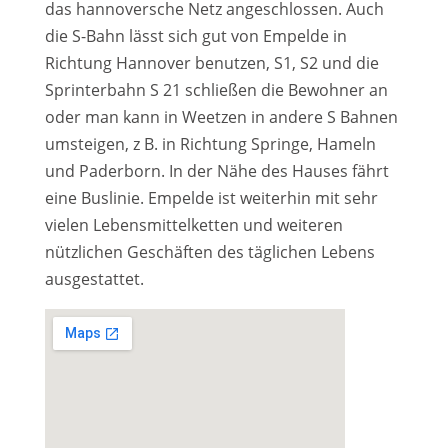
das hannoversche Netz angeschlossen. Auch
die S-Bahn lässt sich gut von Empelde in
Richtung Hannover benutzen, S1, S2 und die
Sprinterbahn S 21 schließen die Bewohner an
oder man kann in Weetzen in andere S Bahnen
umsteigen, z B. in Richtung Springe, Hameln
und Paderborn. In der Nähe des Hauses fährt
eine Buslinie. Empelde ist weiterhin mit sehr
vielen Lebensmittelketten und weiteren
nützlichen Geschäften des täglichen Lebens
ausgestattet.