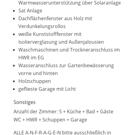
Warmwasserunterstützung über Solaranlage
Sat Anlage
Dachflächenfenster aus Holz mit
Verdunkelungsrollos
weiße Kunststofffenster mit
Isolierverglasung und Außenjalousien
Waschmaschinen und Trockneranschluss im
HWR im EG
Wasseranschluss zur Gartenbewässerung
vorne und hinten
Holzschuppen
geflieste Garage mit Licht
Sonstiges
Anzahl der Zimmer: 5 + Küche + Bad + Gäste
WC + HWR + Schuppen + Garage
ALLE A-N-F-R-A-G-E-N bitte ausschließlich in