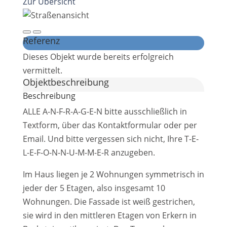
Zur Übersicht
Referenz
Dieses Objekt wurde bereits erfolgreich
vermittelt.
Objekt­beschreibung
Beschreibung
ALLE A-N-F-R-A-G-E-N bitte ausschließlich in
Textform, über das Kontaktformular oder per
Email. Und bitte vergessen sich nicht, Ihre T-E-
L-E-F-O-N-N-U-M-M-E-R anzugeben.
Im Haus liegen je 2 Wohnungen symmetrisch in
jeder der 5 Etagen, also insgesamt 10
Wohnungen. Die Fassade ist weiß gestrichen,
sie wird in den mittleren Etagen von Erkern in