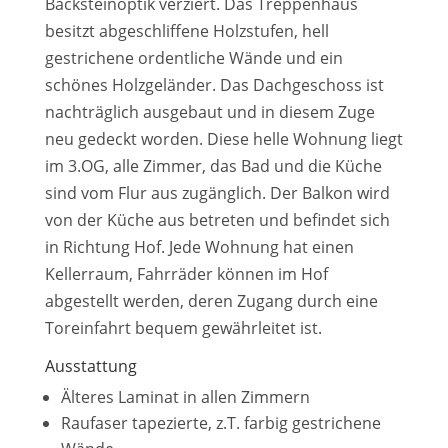
Backsteinoptik verziert. Das Treppenhaus
besitzt abgeschliffene Holzstufen, hell
gestrichene ordentliche Wände und ein
schönes Holzgeländer. Das Dachgeschoss ist
nachträglich ausgebaut und in diesem Zuge
neu gedeckt worden. Diese helle Wohnung liegt
im 3.OG, alle Zimmer, das Bad und die Küche
sind vom Flur aus zugänglich. Der Balkon wird
von der Küche aus betreten und befindet sich
in Richtung Hof. Jede Wohnung hat einen
Kellerraum, Fahrräder können im Hof
abgestellt werden, deren Zugang durch eine
Toreinfahrt bequem gewährleitet ist.
Ausstattung
Älteres Laminat in allen Zimmern
Raufaser tapezierte, z.T. farbig gestrichene