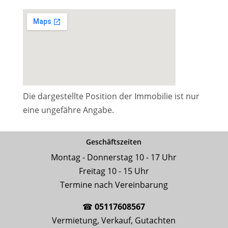
Die dargestellte Position der Immobilie ist nur
eine ungefähre Angabe.
Geschäftszeiten
Montag - Donnerstag 10 - 17 Uhr
Freitag 10 - 15 Uhr
Termine nach Vereinbarung
☎
05117608567
Vermietung, Verkauf, Gutachten