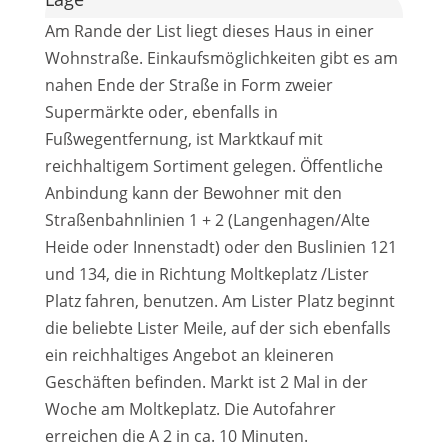
Am Rande der List liegt dieses Haus in einer
Wohnstraße. Einkaufsmöglichkeiten gibt es am
nahen Ende der Straße in Form zweier
Supermärkte oder, ebenfalls in
Fußwegentfernung, ist Marktkauf mit
reichhaltigem Sortiment gelegen. Öffentliche
Anbindung kann der Bewohner mit den
Straßenbahnlinien 1 + 2 (Langenhagen/Alte
Heide oder Innenstadt) oder den Buslinien 121
und 134, die in Richtung Moltkeplatz /Lister
Platz fahren, benutzen. Am Lister Platz beginnt
die beliebte Lister Meile, auf der sich ebenfalls
ein reichhaltiges Angebot an kleineren
Geschäften befinden. Markt ist 2 Mal in der
Woche am Moltkeplatz. Die Autofahrer
erreichen die A 2 in ca. 10 Minuten.