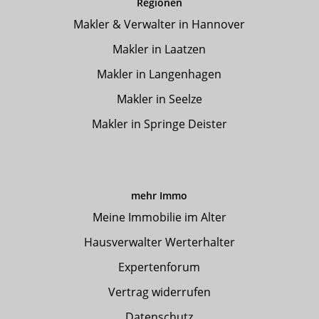
Regionen
Makler & Verwalter in Hannover
Makler in Laatzen
Makler in Langenhagen
Makler in Seelze
Makler in Springe Deister
mehr Immo
Meine Immobilie im Alter
Hausverwalter Werterhalter
Expertenforum
Vertrag widerrufen
Datenschutz