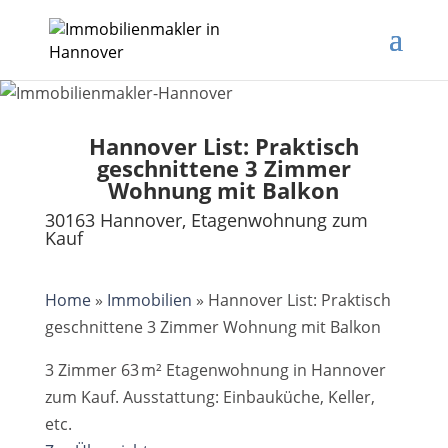
Hannover List: Praktisch
geschnittene 3 Zimmer
Wohnung mit Balkon
30163 Hannover, Etagenwohnung zum
Kauf
Home
»
Immobilien
»
Hannover List: Praktisch
geschnittene 3 Zimmer Wohnung mit Balkon
3 Zimmer 63 m² Etagenwohnung in Hannover
zum Kauf. Ausstattung: Einbauküche, Keller,
etc.