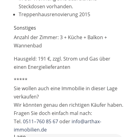
Steckdosen vorhanden.
Treppenhausrenovierung 2015
Sonstiges
Anzahl der Zimmer: 3 + Küche + Balkon +
Wannenbad
Hausgeld: 191 €, zzgl. Strom und Gas über
einen Energielieferanten
*****
Sie wollen auch eine Immobilie in dieser Lage
verkaufen?
Wir könnten genau den richtigen Käufer haben.
Fragen Sie doch einfach mal nach:
Tel.
0511–760 85 67
oder
info@arthax-
immobilien.de
Lage