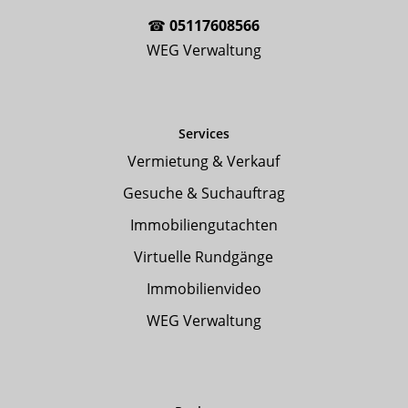
☎
05117608566
WEG Verwaltung
Services
Vermietung & Verkauf
Gesuche & Suchauftrag
Immobiliengutachten
Virtuelle Rundgänge
Immobilienvideo
WEG Verwaltung