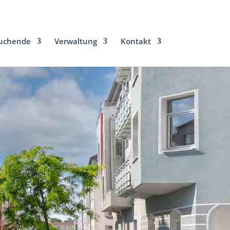
uchende
Verwaltung
Kontakt