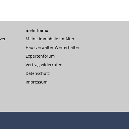
mehr Immo
ver
Meine Immobilie im Alter
Hausverwalter Werterhalter
Expertenforum
Vertrag widerrufen
Datenschutz
Impressum