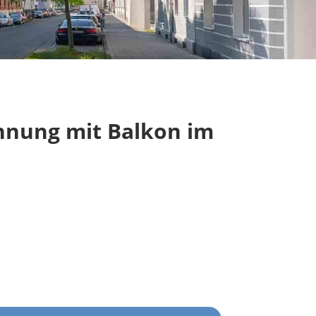
hnung mit Balkon im