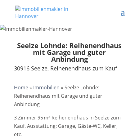
Seelze Lohnde: Reihenendhaus
mit Garage und guter
Anbindung
30916 Seelze, Reihenendhaus zum Kauf
Home
»
Immobilien
»
Seelze Lohnde:
Reihenendhaus mit Garage und guter
Anbindung
3 Zimmer 95 m² Reihenendhaus in Seelze zum
Kauf. Ausstattung: Garage, Gäste-WC, Keller,
etc.