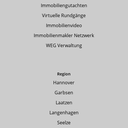
Immobiliengutachten
Virtuelle Rundgänge
Immobilienvideo
Immobilienmakler Netzwerk
WEG Verwaltung
Region
Hannover
Garbsen
Laatzen
Langenhagen
Seelze