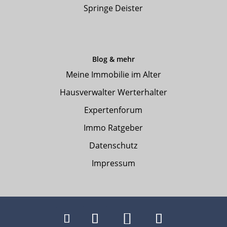
Springe Deister
Blog & mehr
Meine Immobilie im Alter
Hausverwalter Werterhalter
Expertenforum
Immo Ratgeber
Datenschutz
Impressum