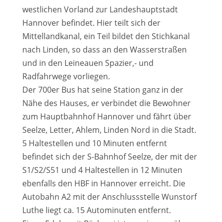
westlichen Vorland zur Landeshauptstadt
Hannover befindet. Hier teilt sich der
Mittellandkanal, ein Teil bildet den Stichkanal
nach Linden, so dass an den Wasserstraßen
und in den Leineauen Spazier,- und
Radfahrwege vorliegen.
Der 700er Bus hat seine Station ganz in der
Nähe des Hauses, er verbindet die Bewohner
zum Hauptbahnhof Hannover und fährt über
Seelze, Letter, Ahlem, Linden Nord in die Stadt.
5 Haltestellen und 10 Minuten entfernt
befindet sich der S-Bahnhof Seelze, der mit der
S1/S2/S51 und 4 Haltestellen in 12 Minuten
ebenfalls den HBF in Hannover erreicht. Die
Autobahn A2 mit der Anschlussstelle Wunstorf
Luthe liegt ca. 15 Autominuten entfernt.