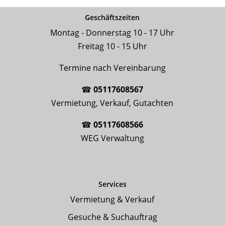
Geschäftszeiten
Montag - Donnerstag 10 - 17 Uhr
Freitag 10 - 15 Uhr
Termine nach Vereinbarung
☎
05117608567
Vermietung, Verkauf, Gutachten
☎
05117608566
WEG Verwaltung
Services
Vermietung & Verkauf
Gesuche & Suchauftrag