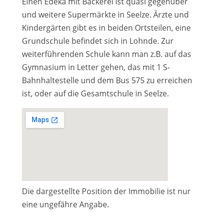
Einen Edeka mit Bäckerei ist quasi gegenüber
und weitere Supermärkte in Seelze. Ärzte und
Kindergärten gibt es in beiden Ortsteilen, eine
Grundschule befindet sich in Lohnde. Zur
weiterführenden Schule kann man z.B. auf das
Gymnasium in Letter gehen, das mit 1 S-
Bahnhaltestelle und dem Bus 575 zu erreichen
ist, oder auf die Gesamtschule in Seelze.
Die dargestellte Position der Immobilie ist nur
eine ungefähre Angabe.