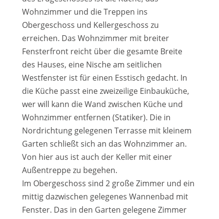
Wohnzimmer und die Treppen ins
Obergeschoss und Kellergeschoss zu
erreichen. Das Wohnzimmer mit breiter
Fensterfront reicht über die gesamte Breite
des Hauses, eine Nische am seitlichen
Westfenster ist für einen Esstisch gedacht. In
die Küche passt eine zweizeilige Einbauküche,
wer will kann die Wand zwischen Küche und
Wohnzimmer entfernen (Statiker). Die in
Nordrichtung gelegenen Terrasse mit kleinem
Garten schließt sich an das Wohnzimmer an.
Von hier aus ist auch der Keller mit einer
Außentreppe zu begehen.
Im Obergeschoss sind 2 große Zimmer und ein
mittig dazwischen gelegenes Wannenbad mit
Fenster. Das in den Garten gelegene Zimmer