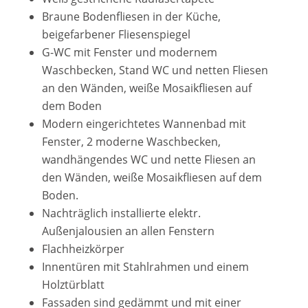
Braune Bodenfliesen in der Küche,
beigefarbener Fliesenspiegel
G-WC mit Fenster und modernem
Waschbecken, Stand WC und netten Fliesen
an den Wänden, weiße Mosaikfliesen auf
dem Boden
Modern eingerichtetes Wannenbad mit
Fenster, 2 moderne Waschbecken,
wandhängendes WC und nette Fliesen an
den Wänden, weiße Mosaikfliesen auf dem
Boden.
Nachträglich installierte elektr.
Außenjalousien an allen Fenstern
Flachheizkörper
Innentüren mit Stahlrahmen und einem
Holztürblatt
Fassaden sind gedämmt und mit einer