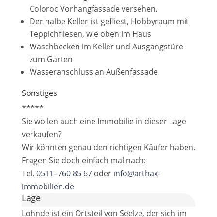
Coloroc Vorhangfassade versehen.
Der halbe Keller ist gefliest, Hobbyraum mit
Teppichfliesen, wie oben im Haus
Waschbecken im Keller und Ausgangstüre
zum Garten
Wasseranschluss an Außenfassade
Sonstiges
*****
Sie wollen auch eine Immobilie in dieser Lage
verkaufen?
Wir könnten genau den richtigen Käufer haben.
Fragen Sie doch einfach mal nach:
Tel.
0511–760 85 67
oder
info@arthax-
immobilien.de
Lage
Lohnde ist ein Ortsteil von Seelze, der sich im