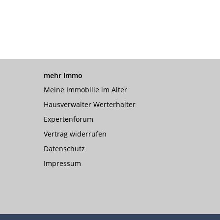
mehr Immo
Meine Immobilie im Alter
Hausverwalter Werterhalter
Expertenforum
Vertrag widerrufen
Datenschutz
Impressum