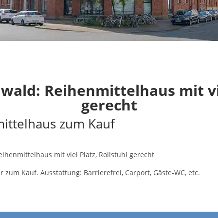
ld: Reihenmittelhaus mit vie
gerecht
ittelhaus zum Kauf
henmittelhaus mit viel Platz, Rollstuhl gerecht
zum Kauf. Ausstattung: Barrierefrei, Carport, Gäste-WC, etc.