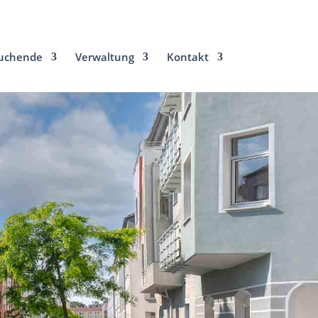
uchende
Verwaltung
Kontakt