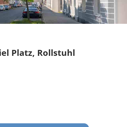
l Platz, Rollstuhl