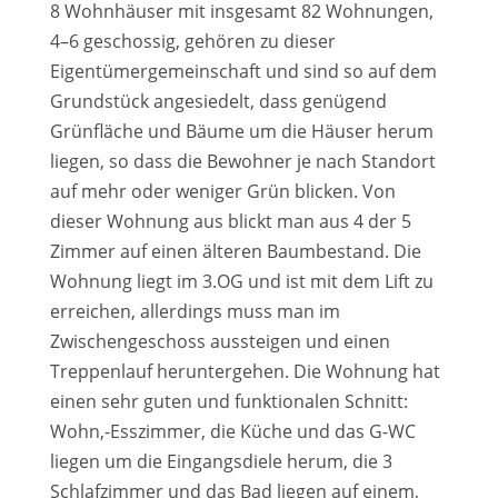
8 Wohnhäuser mit insgesamt 82 Wohnungen,
4–6 geschossig, gehören zu dieser
Eigentümergemeinschaft und sind so auf dem
Grundstück angesiedelt, dass genügend
Grünfläche und Bäume um die Häuser herum
liegen, so dass die Bewohner je nach Standort
auf mehr oder weniger Grün blicken. Von
dieser Wohnung aus blickt man aus 4 der 5
Zimmer auf einen älteren Baumbestand. Die
Wohnung liegt im 3.OG und ist mit dem Lift zu
erreichen, allerdings muss man im
Zwischengeschoss aussteigen und einen
Treppenlauf heruntergehen. Die Wohnung hat
einen sehr guten und funktionalen Schnitt:
Wohn,-Esszimmer, die Küche und das G-WC
liegen um die Eingangsdiele herum, die 3
Schlafzimmer und das Bad liegen auf einem,