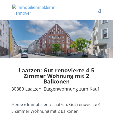
Laatzen: Gut renovierte 4-5
Zimmer Wohnung mit 2
Balkonen
30880 Laatzen, Etagenwohnung zum Kauf
Home
»
Immobilien
»
Laatzen: Gut renovierte 4-
5 Zimmer Wohnung mit 2 Balkonen