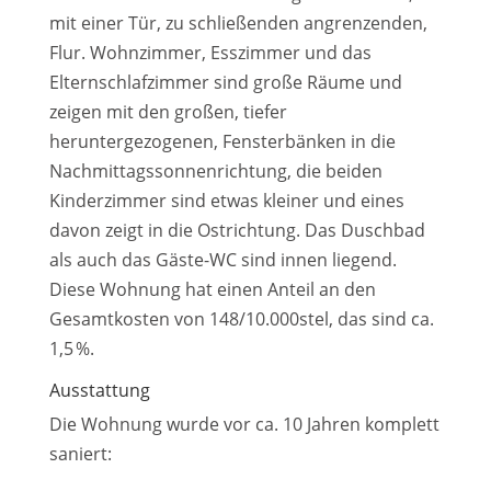
mit einer Tür, zu schließenden angrenzenden,
Flur. Wohnzimmer, Esszimmer und das
Elternschlafzimmer sind große Räume und
zeigen mit den großen, tiefer
heruntergezogenen, Fensterbänken in die
Nachmittagssonnenrichtung, die beiden
Kinderzimmer sind etwas kleiner und eines
davon zeigt in die Ostrichtung. Das Duschbad
als auch das Gäste-WC sind innen liegend.
Diese Wohnung hat einen Anteil an den
Gesamtkosten von 148/10.000stel, das sind ca.
1,5 %.
Ausstattung
Die Wohnung wurde vor ca. 10 Jahren komplett
saniert: