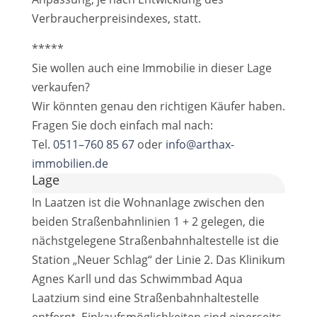
Verbraucherpreisindexes, statt.
*****
Sie wollen auch eine Immobilie in dieser Lage
verkaufen?
Wir könnten genau den richtigen Käufer haben.
Fragen Sie doch einfach mal nach:
Tel.
0511–760 85 67
oder
info@arthax-
immobilien.de
Lage
In Laatzen ist die Wohnanlage zwischen den
beiden Straßenbahnlinien 1 + 2 gelegen, die
nächstgelegene Straßenbahnhaltestelle ist die
Station „Neuer Schlag“ der Linie 2. Das Klinikum
Agnes Karll und das Schwimmbad Aqua
Laatzium sind eine Straßenbahnhaltestelle
entfernt. Einkaufsmöglichkeiten sind einerseits