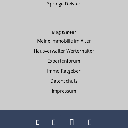
Springe Deister
Blog & mehr
Meine Immobilie im Alter
Hausverwalter Werterhalter
Expertenforum
Immo Ratgeber
Datenschutz
Impressum