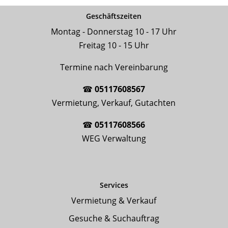
Geschäftszeiten
Montag - Donnerstag 10 - 17 Uhr
Freitag 10 - 15 Uhr
Termine nach Vereinbarung
☎
05117608567
Vermietung, Verkauf, Gutachten
☎
05117608566
WEG Verwaltung
Services
Vermietung & Verkauf
Gesuche & Suchauftrag