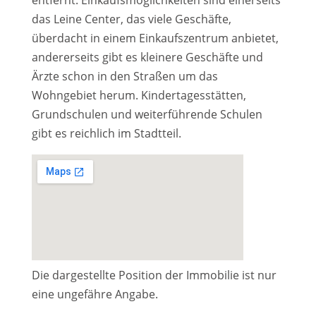
das Leine Center, das viele Geschäfte,
überdacht in einem Einkaufszentrum anbietet,
andererseits gibt es kleinere Geschäfte und
Ärzte schon in den Straßen um das
Wohngebiet herum. Kindertagesstätten,
Grundschulen und weiterführende Schulen
gibt es reichlich im Stadtteil.
Die dargestellte Position der Immobilie ist nur
eine ungefähre Angabe.