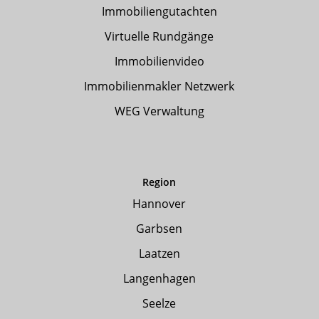
Immobiliengutachten
Virtuelle Rundgänge
Immobilienvideo
Immobilienmakler Netzwerk
WEG Verwaltung
Region
Hannover
Garbsen
Laatzen
Langenhagen
Seelze