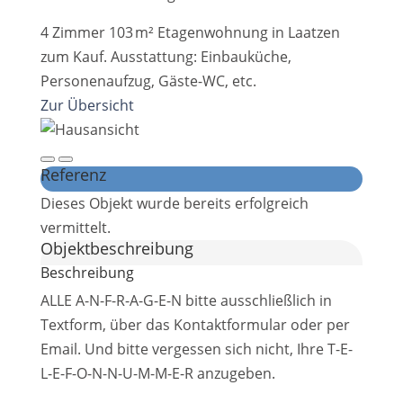
4 Zimmer 103 m² Etagenwohnung in Laatzen
zum Kauf. Ausstattung: Einbauküche,
Personenaufzug, Gäste-WC, etc.
Zur Übersicht
Referenz
Dieses Objekt wurde bereits erfolgreich
vermittelt.
Objekt­beschreibung
Beschreibung
ALLE A-N-F-R-A-G-E-N bitte ausschließlich in
Textform, über das Kontaktformular oder per
Email. Und bitte vergessen sich nicht, Ihre T-E-
L-E-F-O-N-N-U-M-M-E-R anzugeben.