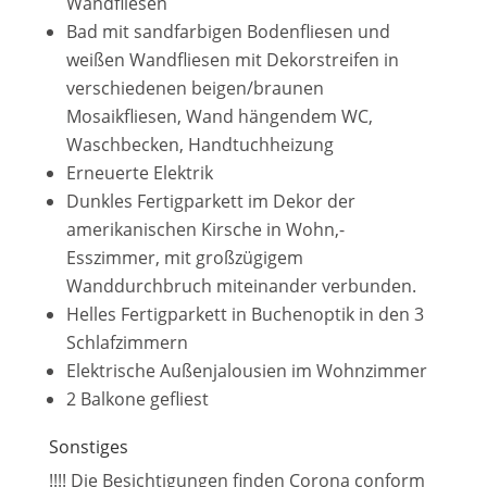
Wandfliesen
Bad mit sandfarbigen Bodenfliesen und
weißen Wandfliesen mit Dekorstreifen in
verschiedenen beigen/braunen
Mosaikfliesen, Wand hängendem WC,
Waschbecken, Handtuchheizung
Erneuerte Elektrik
Dunkles Fertigparkett im Dekor der
amerikanischen Kirsche in Wohn,-
Esszimmer, mit großzügigem
Wanddurchbruch miteinander verbunden.
Helles Fertigparkett in Buchenoptik in den 3
Schlafzimmern
Elektrische Außenjalousien im Wohnzimmer
2 Balkone gefliest
Sonstiges
!!!! Die Besichtigungen finden Corona conform