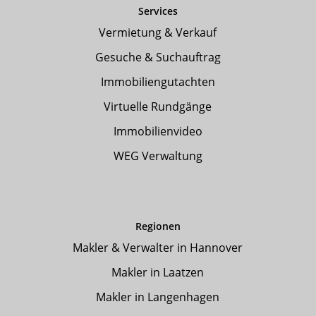
Services
Vermietung & Verkauf
Gesuche & Suchauftrag
Immobiliengutachten
Virtuelle Rundgänge
Immobilienvideo
WEG Verwaltung
Regionen
Makler & Verwalter in Hannover
Makler in Laatzen
Makler in Langenhagen