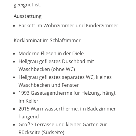
geeignet ist.
Ausstattung
Parkett im Wohnzimmer und Kinderzimmer
Korklaminat im Schlafzimmer
Moderne Fliesen in der Diele
Hellgrau gefliestes Duschbad mit
Waschbecken (ohne WC)
Hellgrau gefliestes separates WC, kleines
Waschbecken und Fenster
1993 Gasetagentherme für Heizung, hängt
im Keller
2015 Warmwassertherme, im Badezimmer
hängend
Große Terrasse und kleiner Garten zur
Rückseite (Südseite)