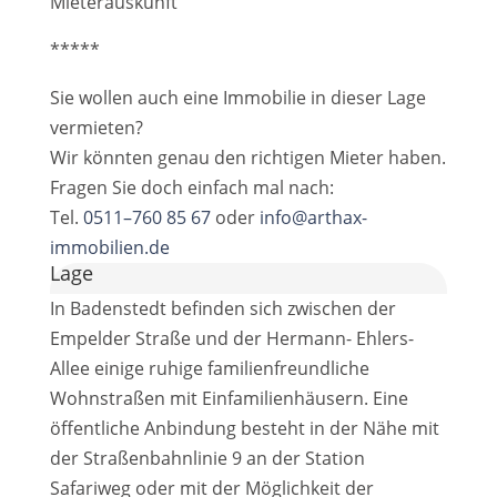
Mieterauskunft"
*****
Sie wollen auch eine Immobilie in dieser Lage
vermieten?
Wir könnten genau den richtigen Mieter haben.
Fragen Sie doch einfach mal nach:
Tel.
0511–760 85 67
oder
info@arthax-
immobilien.de
Lage
In Badenstedt befinden sich zwischen der
Empelder Straße und der Hermann- Ehlers-
Allee einige ruhige familienfreundliche
Wohnstraßen mit Einfamilienhäusern. Eine
öffentliche Anbindung besteht in der Nähe mit
der Straßenbahnlinie 9 an der Station
Safariweg oder mit der Möglichkeit der