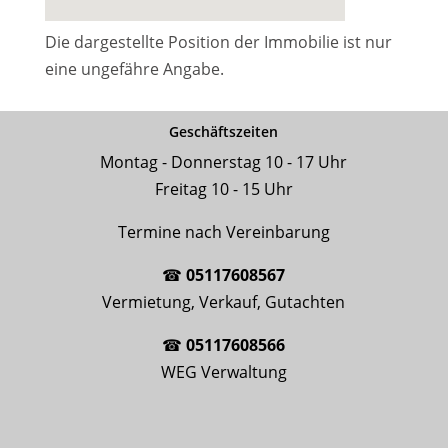
Die dargestellte Position der Immobilie ist nur
eine ungefähre Angabe.
Geschäftszeiten
Montag - Donnerstag 10 - 17 Uhr
Freitag 10 - 15 Uhr
Termine nach Vereinbarung
☎
05117608567
Vermietung, Verkauf, Gutachten
☎
05117608566
WEG Verwaltung