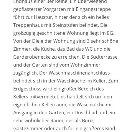
Endhaus einer 3er Reihe. Ein überwiegend
gepflasterter Vorgarten mit Eingangstreppe
führt zur Haustür, hinter der sich ein helles
Treppenhaus mit Steinstufen befindet. Die
großzügig geschnittene Wohnung liegt im EG.
Von der Diele der Wohnung sind 3 sehr schöne
Zimmer, die Küche, das Bad das WC und die
Garderobenecke zu erreichen. Die Südterrasse
und der Garten sind vom Wohnzimmer
zugänglich. Der Waschmaschinenanschluss
befindet sich in der Waschküche im Keller. Zum
Erdgeschoss wird ein großer Bereich des
Kellers mitvermietet, es handelt sich um den
eigentlichen Kellerraum, die Waschküche mit
Ausgang in den Garten, ein Duschbad und ein
sehr wohnlicher Raum, der als Büro,
Gästezimmer oder auch für ein größeres Kind