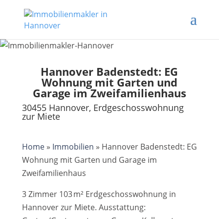
Hannover Badenstedt: EG
Wohnung mit Garten und
Garage im Zweifamilienhaus
30455 Hannover, Erdgeschosswohnung
zur Miete
Home
»
Immobilien
»
Hannover Badenstedt: EG
Wohnung mit Garten und Garage im
Zweifamilienhaus
3 Zimmer 103 m² Erdgeschosswohnung in
Hannover zur Miete. Ausstattung: