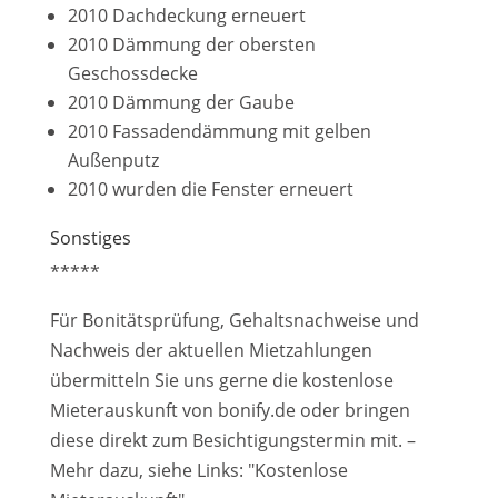
2010 Dachdeckung erneuert
2010 Dämmung der obersten
Geschossdecke
2010 Dämmung der Gaube
2010 Fassadendämmung mit gelben
Außenputz
2010 wurden die Fenster erneuert
Sonstiges
*****
Für Bonitätsprüfung, Gehaltsnachweise und
Nachweis der aktuellen Mietzahlungen
übermitteln Sie uns gerne die kostenlose
Mieterauskunft von bonify.de oder bringen
diese direkt zum Besichtigungstermin mit. –
Mehr dazu, siehe Links: "Kostenlose