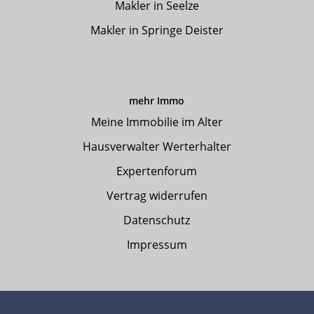
Makler in Seelze
Makler in Springe Deister
mehr Immo
Meine Immobilie im Alter
Hausverwalter Werterhalter
Expertenforum
Vertrag widerrufen
Datenschutz
Impressum