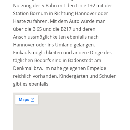
Nutzung der S-Bahn mit den Linie 1+2 mit der
Station Bornum in Richtung Hannover oder
Haste zu fahren. Mit dem Auto würde man
über die B 65 und die B217 und deren
Anschlussmöglichkeiten ebenfalls nach
Hannover oder ins Umland gelangen.
Einkaufsmöglichkeiten und andere Dinge des
täglichen Bedarfs sind in Badenstedt am
Denkmal bzw. im nahe gelegenen Empelde
reichlich vorhanden. Kindergärten und Schulen
gibt es ebenfalls.