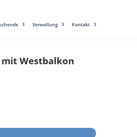
uchende
Verwaltung
Kontakt
 mit Westbalkon