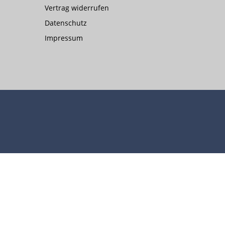
Vertrag widerrufen
Datenschutz
Impressum