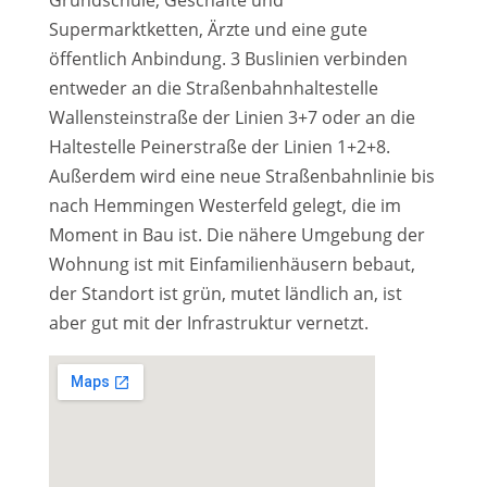
Grundschule, Geschäfte und
Supermarktketten, Ärzte und eine gute
öffentlich Anbindung. 3 Buslinien verbinden
entweder an die Straßenbahnhaltestelle
Wallensteinstraße der Linien 3+7 oder an die
Haltestelle Peinerstraße der Linien 1+2+8.
Außerdem wird eine neue Straßenbahnlinie bis
nach Hemmingen Westerfeld gelegt, die im
Moment in Bau ist. Die nähere Umgebung der
Wohnung ist mit Einfamilienhäusern bebaut,
der Standort ist grün, mutet ländlich an, ist
aber gut mit der Infrastruktur vernetzt.