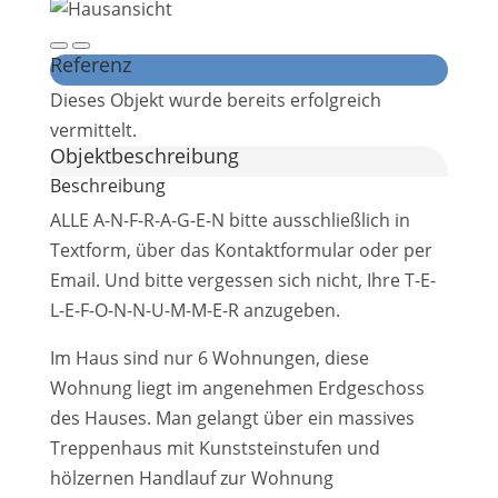
Referenz
Dieses Objekt wurde bereits erfolgreich
vermittelt.
Objekt­beschreibung
Beschreibung
ALLE A-N-F-R-A-G-E-N bitte ausschließlich in
Textform, über das Kontaktformular oder per
Email. Und bitte vergessen sich nicht, Ihre T-E-
L-E-F-O-N-N-U-M-M-E-R anzugeben.
Im Haus sind nur 6 Wohnungen, diese
Wohnung liegt im angenehmen Erdgeschoss
des Hauses. Man gelangt über ein massives
Treppenhaus mit Kunststeinstufen und
hölzernen Handlauf zur Wohnung