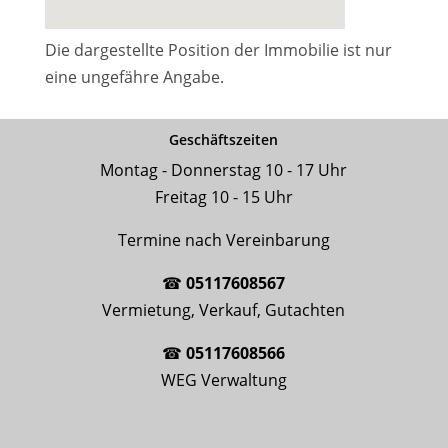
Die dargestellte Position der Immobilie ist nur
eine ungefähre Angabe.
Geschäftszeiten
Montag - Donnerstag 10 - 17 Uhr
Freitag 10 - 15 Uhr
Termine nach Vereinbarung
☎
05117608567
Vermietung, Verkauf, Gutachten
☎
05117608566
WEG Verwaltung