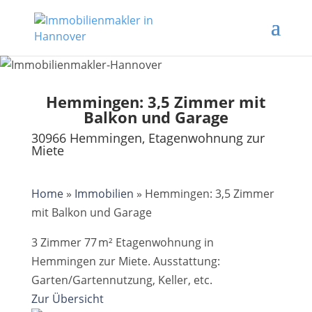
Hemmingen: 3,5 Zimmer mit
Balkon und Garage
30966 Hemmingen, Etagenwohnung zur
Miete
Home
»
Immobilien
»
Hemmingen: 3,5 Zimmer
mit Balkon und Garage
3 Zimmer 77 m² Etagenwohnung in
Hemmingen zur Miete. Ausstattung:
Garten/Gartennutzung, Keller, etc.
Zur Übersicht