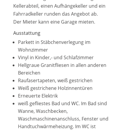
Kellerabteil, einen Aufhängekeller und ein
Fahrradkeller runden das Angebot ab.
Der Mieter kann eine Garage mieten.
Ausstattung
Parkett in Stäbchenverlegung im
Wohnzimmer
Vinyl in Kinder,- und Schlafzimmer
Hellgraue Granitfliesen in allen anderen
Bereichen
Raufasertapeten, weiß gestrichen
Weiß gestrichene Holzinnentüren
Erneuerte Elektrik
weiß gefliestes Bad und WC. Im Bad sind
Wanne, Waschbecken,
Waschmaschinenanschluss, Fenster und
Handtuchwärmeheizung. Im WC ist