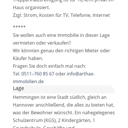
Haus organisiert.
Zzgl. Strom, Kosten für TV, Telefonie, Internet
*****
Sie wollen auch eine Immobilie in dieser Lage
vermieten oder verkaufen?
Wir könnten genau den richtigen Mieter oder
Käufer haben.
Fragen Sie doch einfach mal nach:
Tel.
0511–760 85 67
oder
info@arthax-
immobilien.de
Lage
Hemmingen ist eine Stadt südlich, gleich an
Hannover anschließend, die alles zu bieten hat,
was der Bewohner wünscht. Ein nahegelegenes
Schulzentrum (KGS), 2 Kindergärten, 1