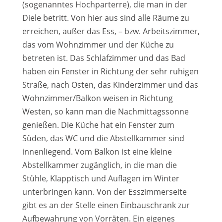
(sogenanntes Hochparterre), die man in der
Diele betritt. Von hier aus sind alle Räume zu
erreichen, außer das Ess, – bzw. Arbeitszimmer,
das vom Wohnzimmer und der Küche zu
betreten ist. Das Schlafzimmer und das Bad
haben ein Fenster in Richtung der sehr ruhigen
Straße, nach Osten, das Kinderzimmer und das
Wohnzimmer/Balkon weisen in Richtung
Westen, so kann man die Nachmittagssonne
genießen. Die Küche hat ein Fenster zum
Süden, das WC und die Abstellkammer sind
innenliegend. Vom Balkon ist eine kleine
Abstellkammer zugänglich, in die man die
Stühle, Klapptisch und Auflagen im Winter
unterbringen kann. Von der Esszimmerseite
gibt es an der Stelle einen Einbauschrank zur
Aufbewahrung von Vorräten. Ein eigenes