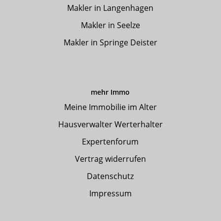
Makler in Langenhagen
Makler in Seelze
Makler in Springe Deister
mehr Immo
Meine Immobilie im Alter
Hausverwalter Werterhalter
Expertenforum
Vertrag widerrufen
Datenschutz
Impressum