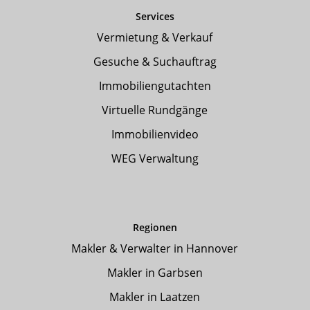
Services
Vermietung & Verkauf
Gesuche & Suchauftrag
Immobiliengutachten
Virtuelle Rundgänge
Immobilienvideo
WEG Verwaltung
Regionen
Makler & Verwalter in Hannover
Makler in Garbsen
Makler in Laatzen