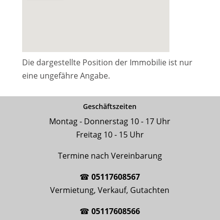
Die dargestellte Position der Immobilie ist nur
eine ungefähre Angabe.
Geschäftszeiten
Montag - Donnerstag 10 - 17 Uhr
Freitag 10 - 15 Uhr
Termine nach Vereinbarung
☎
05117608567
Vermietung, Verkauf, Gutachten
☎
05117608566