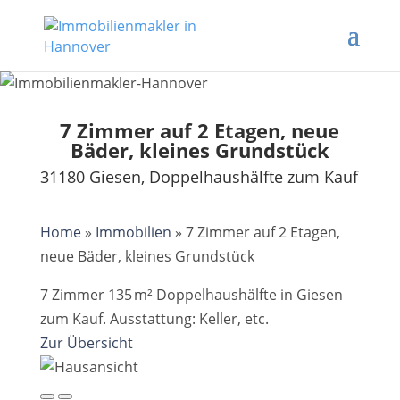
7 Zimmer auf 2 Etagen, neue
Bäder, kleines Grundstück
31180 Giesen, Doppelhaushälfte zum Kauf
Home
»
Immobilien
»
7 Zimmer auf 2 Etagen,
neue Bäder, kleines Grundstück
7 Zimmer 135 m² Doppelhaushälfte in Giesen
zum Kauf. Ausstattung: Keller, etc.
Zur Übersicht