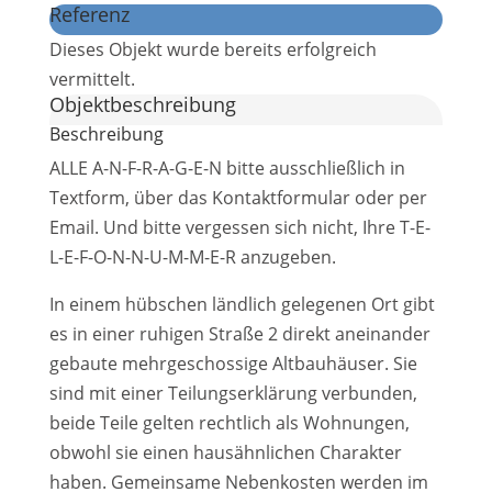
Referenz
Dieses Objekt wurde bereits erfolgreich
vermittelt.
Objekt­beschreibung
Beschreibung
ALLE A-N-F-R-A-G-E-N bitte ausschließlich in
Textform, über das Kontaktformular oder per
Email. Und bitte vergessen sich nicht, Ihre T-E-
L-E-F-O-N-N-U-M-M-E-R anzugeben.
In einem hübschen ländlich gelegenen Ort gibt
es in einer ruhigen Straße 2 direkt aneinander
gebaute mehrgeschossige Altbauhäuser. Sie
sind mit einer Teilungserklärung verbunden,
beide Teile gelten rechtlich als Wohnungen,
obwohl sie einen hausähnlichen Charakter
haben. Gemeinsame Nebenkosten werden im