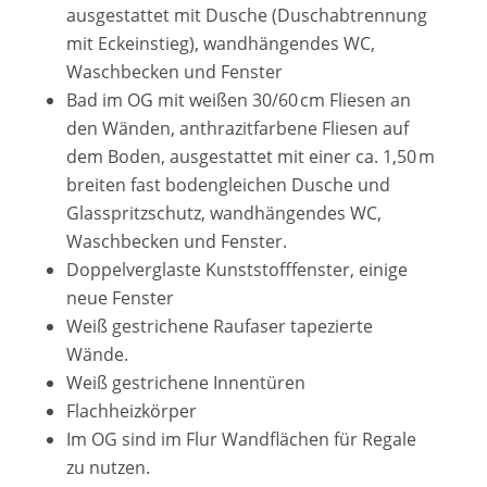
ausgestattet mit Dusche (Duschabtrennung
mit Eckeinstieg), wandhängendes WC,
Waschbecken und Fenster
Bad im OG mit weißen 30/60 cm Fliesen an
den Wänden, anthrazitfarbene Fliesen auf
dem Boden, ausgestattet mit einer ca. 1,50 m
breiten fast bodengleichen Dusche und
Glasspritzschutz, wandhängendes WC,
Waschbecken und Fenster.
Doppelverglaste Kunststofffenster, einige
neue Fenster
Weiß gestrichene Raufaser tapezierte
Wände.
Weiß gestrichene Innentüren
Flachheizkörper
Im OG sind im Flur Wandflächen für Regale
zu nutzen.