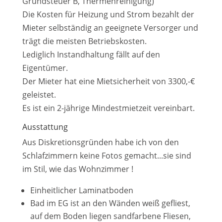
Grundsteuer B, Thermenreinigung)
Die Kosten für Heizung und Strom bezahlt der
Mieter selbständig an geeignete Versorger und
trägt die meisten Betriebskosten.
Lediglich Instandhaltung fällt auf den
Eigentümer.
Der Mieter hat eine Mietsicherheit von 3300,-€
geleistet.
Es ist ein 2-jährige Mindestmietzeit vereinbart.
Ausstattung
Aus Diskretionsgründen habe ich von den
Schlafzimmern keine Fotos gemacht...sie sind
im Stil, wie das Wohnzimmer !
Einheitlicher Laminatboden
Bad im EG ist an den Wänden weiß gefliest,
auf dem Boden liegen sandfarbene Fliesen,