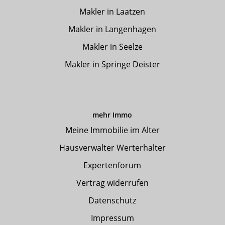
Makler in Laatzen
Makler in Langenhagen
Makler in Seelze
Makler in Springe Deister
mehr Immo
Meine Immobilie im Alter
Hausverwalter Werterhalter
Expertenforum
Vertrag widerrufen
Datenschutz
Impressum