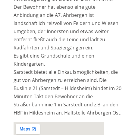
Der Bewohner hat ebenso eine gute
Anbindung an die A7. Ahrbergen ist
landschaftlich reizvoll von Feldern und Wiesen
umgeben, der Innersten und etwas weiter
entfernt fließt auch die Leine und lädt zu
Radfahrten und Spaziergängen ein.
Es gibt eine Grundschule und einen
Kindergarten.
Sarstedt bietet alle Einkaufsmöglichkeiten, die
gut von Ahrbergen zu erreichen sind. Die
Buslinie 21 (Sarstedt – Hildesheim) bindet im 20
Minuten Takt den Bewohner an die
Straßenbahnlinie 1 in Sarstedt und z.B. an den
HBF in Hildesheim an, Haltstelle Ahrbergen Ost.