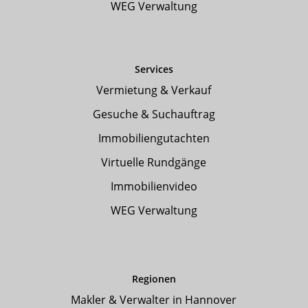
WEG Verwaltung
Services
Vermietung & Verkauf
Gesuche & Suchauftrag
Immobiliengutachten
Virtuelle Rundgänge
Immobilienvideo
WEG Verwaltung
Regionen
Makler & Verwalter in Hannover