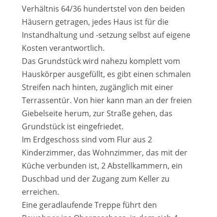
Verhältnis 64/36 hundertstel von den beiden
Häusern getragen, jedes Haus ist für die
Instandhaltung und -setzung selbst auf eigene
Kosten verantwortlich.
Das Grundstück wird nahezu komplett vom
Hauskörper ausgefüllt, es gibt einen schmalen
Streifen nach hinten, zugänglich mit einer
Terrassentür. Von hier kann man an der freien
Giebelseite herum, zur Straße gehen, das
Grundstück ist eingefriedet.
Im Erdgeschoss sind vom Flur aus 2
Kinderzimmer, das Wohnzimmer, das mit der
Küche verbunden ist, 2 Abstellkammern, ein
Duschbad und der Zugang zum Keller zu
erreichen.
Eine geradlaufende Treppe führt den