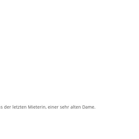
 der letzten Mieterin, einer sehr alten Dame.