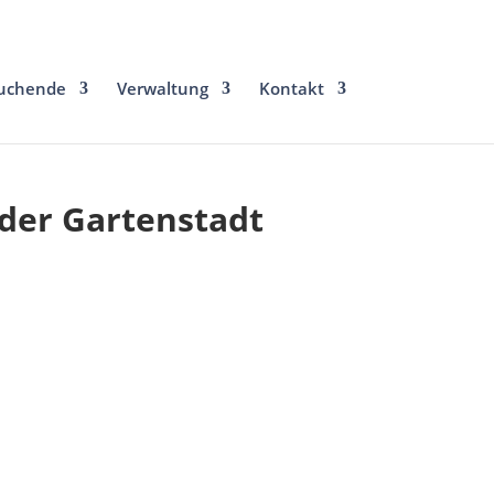
uchende
Verwaltung
Kontakt
 der Gartenstadt