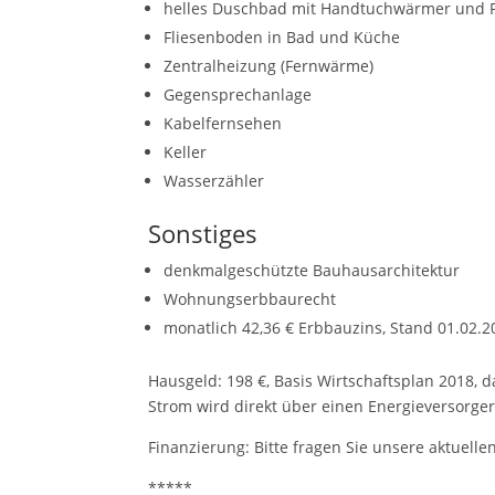
helles Duschbad mit Handtuchwärmer und 
Fliesenboden in Bad und Küche
Zentralheizung (Fernwärme)
Gegensprechanlage
Kabelfernsehen
Keller
Wasserzähler
Sonstiges
denkmalgeschützte Bauhausarchitektur
Wohnungserbbaurecht
monatlich 42,36 € Erbbauzins, Stand 01.02.2
Hausgeld: 198 €, Basis Wirtschaftsplan 2018, 
Strom wird direkt über einen Energieversorger
Finanzierung: Bitte fragen Sie unsere aktuell
*****