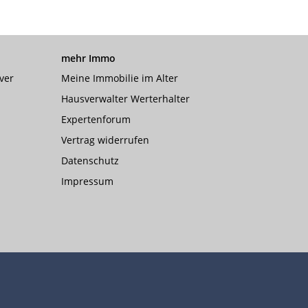
mehr Immo
ver
Meine Immobilie im Alter
Hausverwalter Werterhalter
Expertenforum
Vertrag widerrufen
Datenschutz
Impressum