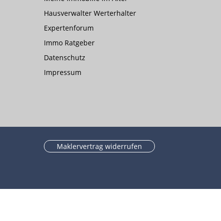
Hausverwalter Werterhalter
Expertenforum
Immo Ratgeber
Datenschutz
Impressum
Maklervertrag widerrufen