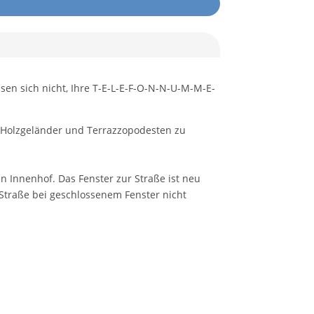
ssen sich nicht, Ihre T-E-L-E-F-O-N-N-U-M-M-E-
, Holzgeländer und Terrazzopodesten zu
n Innenhof. Das Fenster zur Straße ist neu
 Straße bei geschlossenem Fenster nicht