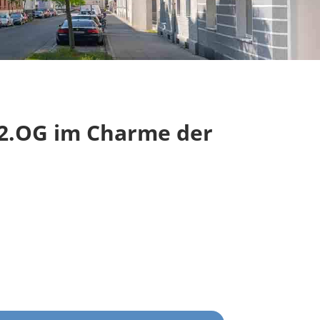
2.OG im Charme der