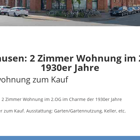
usen: 2 Zimmer Wohnung im 
1930er Jahre
wohnung zum Kauf
 2 Zimmer Wohnung im 2.OG im Charme der 1930er Jahre
zum Kauf. Ausstattung: Garten/Gartennutzung, Keller, etc.