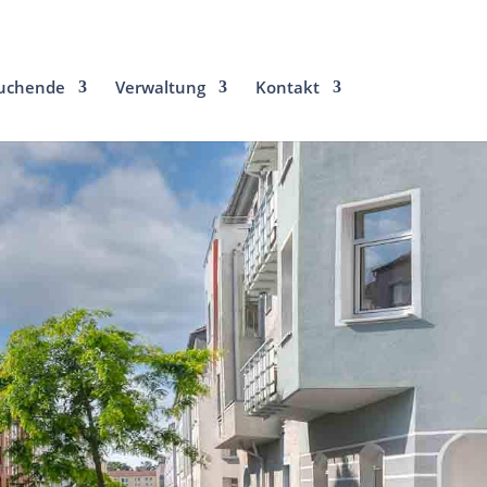
uchende
Verwaltung
Kontakt