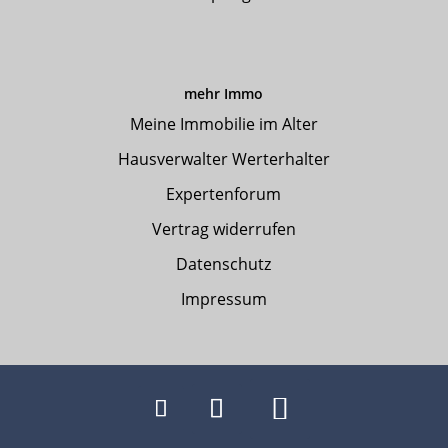
mehr Immo
Meine Immobilie im Alter
Hausverwalter Werterhalter
Expertenforum
Vertrag widerrufen
Datenschutz
Impressum