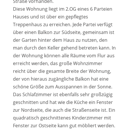
Straße vorhanden.
Diese Wohnung liegt im 2.OG eines 6 Parteien
Hauses und ist über ein gepflegtes
Treppenhaus zu erreichen. Jede Partei verfügt
über einen Balkon zur Südseite, gemeinsam ist
der Garten hinter dem Haus zu nutzen, den
man durch den Keller gehend betreten kann. In
der Wohnung können alle Räume vom Flur aus
erreicht werden, das große Wohnzimmer
reicht über die gesamte Breite der Wohnung,
der von hieraus zugängliche Balkon hat eine
schöne Größe zum Ausspannen in der Sonne.
Das Schlafzimmer ist ebenfalls sehr großzügig
geschnitten und hat wie die Küche ein Fenster
zur Nordseite, die auch die Straßenseite ist. Ein
quadratisch geschnittenes Kinderzimmer mit
Fenster zur Ostseite kann gut möbliert werden.