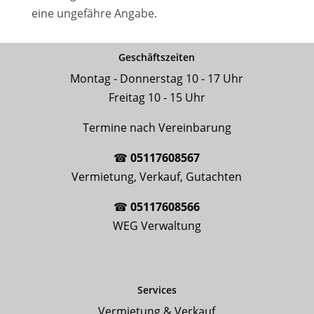
eine ungefähre Angabe.
Geschäftszeiten
Montag - Donnerstag 10 - 17 Uhr
Freitag 10 - 15 Uhr
Termine nach Vereinbarung
☎
05117608567
Vermietung, Verkauf, Gutachten
☎
05117608566
WEG Verwaltung
Services
Vermietung & Verkauf