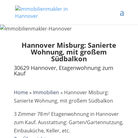
Hannover Misburg: Sanierte
Wohnung, mit großem
Südbalkon
30629 Hannover, Etagenwohnung zum
Kauf
Home
»
Immobilien
»
Hannover Misburg:
Sanierte Wohnung, mit großem Südbalkon
3 Zimmer 78 m² Etagenwohnung in Hannover
zum Kauf. Ausstattung: Garten/Gartennutzung,
Einbauküche, Keller, etc.