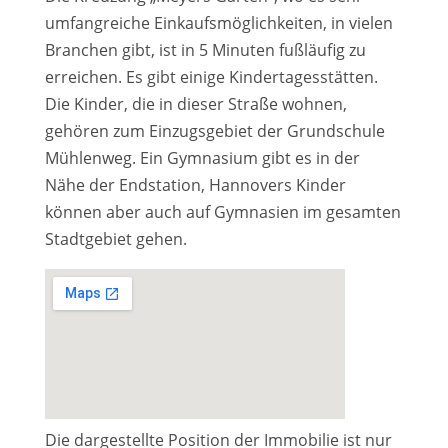
umfangreiche Einkaufsmöglichkeiten, in vielen
Branchen gibt, ist in 5 Minuten fußläufig zu
erreichen. Es gibt einige Kindertagesstätten.
Die Kinder, die in dieser Straße wohnen,
gehören zum Einzugsgebiet der Grundschule
Mühlenweg. Ein Gymnasium gibt es in der
Nähe der Endstation, Hannovers Kinder
können aber auch auf Gymnasien im gesamten
Stadtgebiet gehen.
Die dargestellte Position der Immobilie ist nur