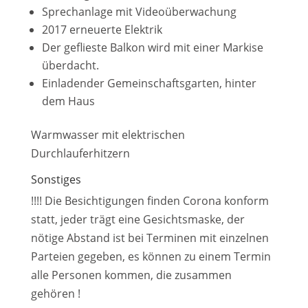
Sprechanlage mit Videoüberwachung
2017 erneuerte Elektrik
Der geflieste Balkon wird mit einer Markise
überdacht.
Einladender Gemeinschaftsgarten, hinter
dem Haus
Warmwasser mit elektrischen
Durchlauferhitzern
Sonstiges
!!!! Die Besichtigungen finden Corona konform
statt, jeder trägt eine Gesichtsmaske, der
nötige Abstand ist bei Terminen mit einzelnen
Parteien gegeben, es können zu einem Termin
alle Personen kommen, die zusammen
gehören !