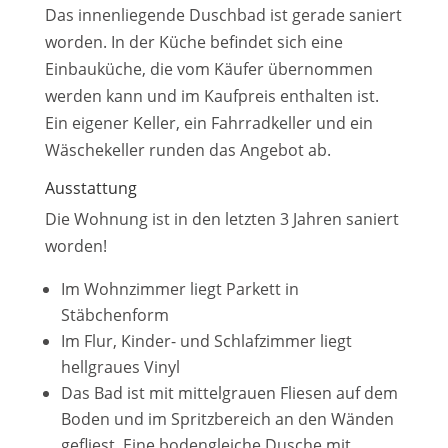
Das innenliegende Duschbad ist gerade saniert
worden. In der Küche befindet sich eine
Einbauküche, die vom Käufer übernommen
werden kann und im Kaufpreis enthalten ist.
Ein eigener Keller, ein Fahrradkeller und ein
Wäschekeller runden das Angebot ab.
Ausstattung
Die Wohnung ist in den letzten 3 Jahren saniert
worden!
Im Wohnzimmer liegt Parkett in
Stäbchenform
Im Flur, Kinder- und Schlafzimmer liegt
hellgraues Vinyl
Das Bad ist mit mittelgrauen Fliesen auf dem
Boden und im Spritzbereich an den Wänden
gefliest. Eine bodengleiche Dusche mit