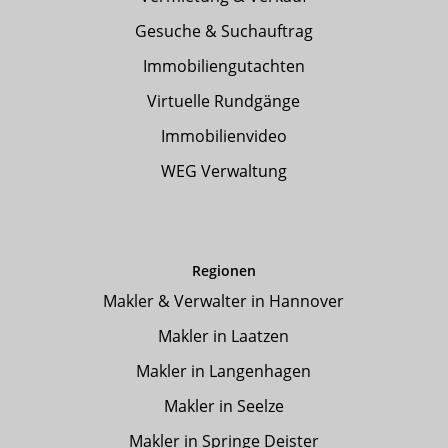
Gesuche & Suchauftrag
Immobiliengutachten
Virtuelle Rundgänge
Immobilienvideo
WEG Verwaltung
Regionen
Makler & Verwalter in Hannover
Makler in Laatzen
Makler in Langenhagen
Makler in Seelze
Makler in Springe Deister