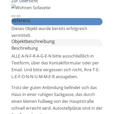
Zur Übersicht
Referenz
Dieses Objekt wurde bereits erfolgreich
vermittelt.
Objekt­beschreibung
Beschreibung
ALLE A-N-F-R-A-G-E-N bitte ausschließlich in
Textform, über das Kontaktformular oder per
Email. Und bitte vergessen sich nicht, Ihre T-E-
L-E-F-O-N-N-U-M-M-E-R anzugeben.
Trotz der guten Anbindung befindet sich das
Haus in einer ruhigen Sackgasse, das durch
einen kleinen Fußweg von der Hauptstraße
schnell erreicht wird. Autostellplätze sind in der