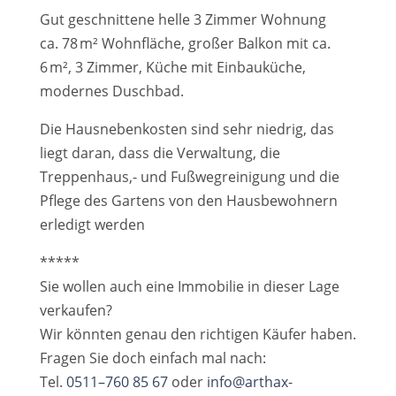
Gut geschnittene helle 3 Zimmer Wohnung
ca. 78 m² Wohnfläche, großer Balkon mit ca.
6 m², 3 Zimmer, Küche mit Einbauküche,
modernes Duschbad.
Die Hausnebenkosten sind sehr niedrig, das
liegt daran, dass die Verwaltung, die
Treppenhaus,- und Fußwegreinigung und die
Pflege des Gartens von den Hausbewohnern
erledigt werden
*****
Sie wollen auch eine Immobilie in dieser Lage
verkaufen?
Wir könnten genau den richtigen Käufer haben.
Fragen Sie doch einfach mal nach:
Tel.
0511–760 85 67
oder
info@arthax-