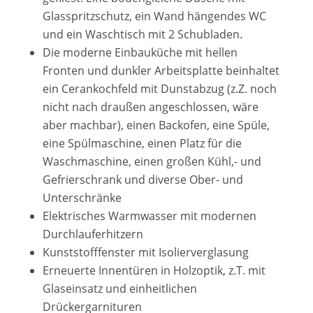
Glasspritzschutz, ein Wand hängendes WC
und ein Waschtisch mit 2 Schubladen.
Die moderne Einbauküche mit hellen
Fronten und dunkler Arbeitsplatte beinhaltet
ein Cerankochfeld mit Dunstabzug (z.Z. noch
nicht nach draußen angeschlossen, wäre
aber machbar), einen Backofen, eine Spüle,
eine Spülmaschine, einen Platz für die
Waschmaschine, einen großen Kühl,- und
Gefrierschrank und diverse Ober- und
Unterschränke
Elektrisches Warmwasser mit modernen
Durchlauferhitzern
Kunststofffenster mit Isolierverglasung
Erneuerte Innentüren in Holzoptik, z.T. mit
Glaseinsatz und einheitlichen
Drückergarnituren