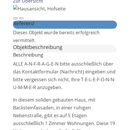
Zur Übersicht
Referenz
Dieses Objekt wurde bereits erfolgreich
vermittelt.
Objekt­beschreibung
Beschreibung
ALLE A-N-F-R-A-G-E-N bitte ausschließlich über
das Kontaktformular (Nachricht) eingeben und
bitte vergessen sich nicht, Ihre T-E-L-E-F-O-N-N-
U-M-M-E-R anzugeben.
In diesem soliden gebauten Haus, mit
Backsteinfassaden, in einer ruhigen
Nebenstraße, gibt es auf 5 Etagen
ausschließlich 1 Zimmer Wohnungen. Diese 19