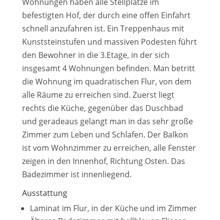
Wohnungen haben alle Stellplätze im
befestigten Hof, der durch eine offen Einfahrt
schnell anzufahren ist. Ein Treppenhaus mit
Kunststeinstufen und massiven Podesten führt
den Bewohner in die 3.Etage, in der sich
insgesamt 4 Wohnungen befinden. Man betritt
die Wohnung im quadratischen Flur, von dem
alle Räume zu erreichen sind. Zuerst liegt
rechts die Küche, gegenüber das Duschbad
und geradeaus gelangt man in das sehr große
Zimmer zum Leben und Schlafen. Der Balkon
ist vom Wohnzimmer zu erreichen, alle Fenster
zeigen in den Innenhof, Richtung Osten. Das
Badezimmer ist innenliegend.
Ausstattung
Laminat im Flur, in der Küche und im Zimmer