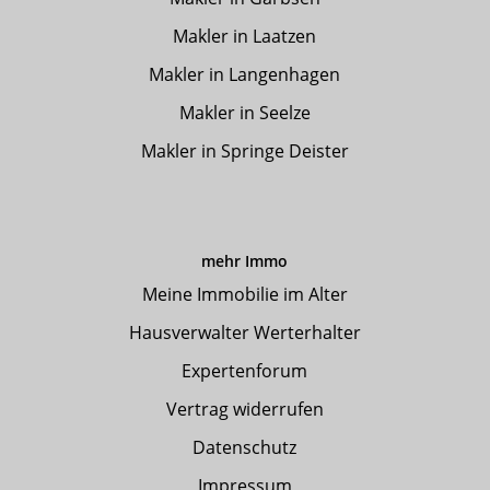
Makler in Laatzen
Makler in Langenhagen
Makler in Seelze
Makler in Springe Deister
mehr Immo
Meine Immobilie im Alter
Hausverwalter Werterhalter
Expertenforum
Vertrag widerrufen
Datenschutz
Impressum