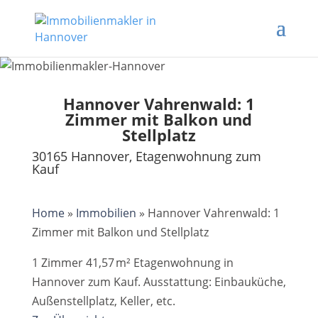
Hannover Vahrenwald: 1
Zimmer mit Balkon und
Stellplatz
30165 Hannover, Etagenwohnung zum
Kauf
Home
»
Immobilien
»
Hannover Vahrenwald: 1
Zimmer mit Balkon und Stellplatz
1 Zimmer 41,57 m² Etagenwohnung in
Hannover zum Kauf. Ausstattung: Einbauküche,
Außenstellplatz, Keller, etc.