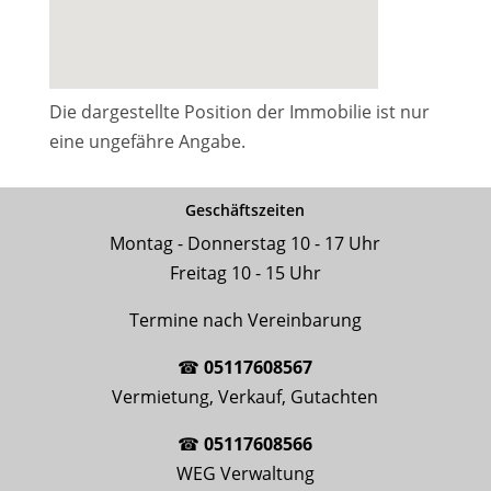
Die dargestellte Position der Immobilie ist nur
eine ungefähre Angabe.
Geschäftszeiten
Montag - Donnerstag 10 - 17 Uhr
Freitag 10 - 15 Uhr
Termine nach Vereinbarung
☎
05117608567
Vermietung, Verkauf, Gutachten
☎
05117608566
WEG Verwaltung