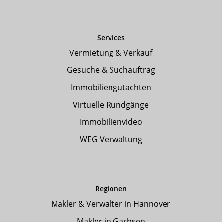
Services
Vermietung & Verkauf
Gesuche & Suchauftrag
Immobiliengutachten
Virtuelle Rundgänge
Immobilienvideo
WEG Verwaltung
Regionen
Makler & Verwalter in Hannover
Makler in Garbsen