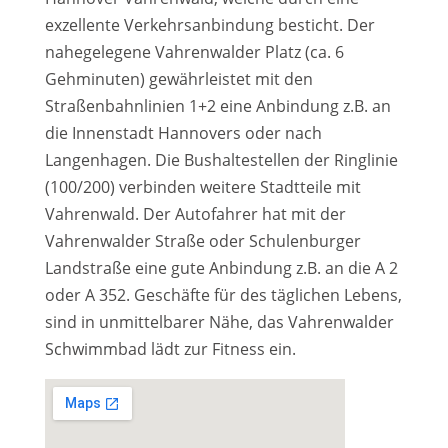
exzellente Verkehrsanbindung besticht. Der
nahegelegene Vahrenwalder Platz (ca. 6
Gehminuten) gewährleistet mit den
Straßenbahnlinien 1+2 eine Anbindung z.B. an
die Innenstadt Hannovers oder nach
Langenhagen. Die Bushaltestellen der Ringlinie
(100/200) verbinden weitere Stadtteile mit
Vahrenwald. Der Autofahrer hat mit der
Vahrenwalder Straße oder Schulenburger
Landstraße eine gute Anbindung z.B. an die A 2
oder A 352. Geschäfte für des täglichen Lebens,
sind in unmittelbarer Nähe, das Vahrenwalder
Schwimmbad lädt zur Fitness ein.