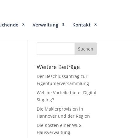
uchende
Verwaltung
Kontakt
Weitere Beiträge
Der Beschlussantrag zur
Eigentümerversammlung
Welche Vorteile bietet Digital
Staging?
Die Maklerprovision in
Hannover und der Region
Die Kosten einer WEG
Hausverwaltung