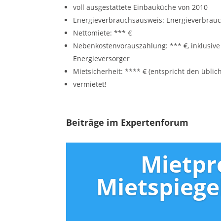
voll ausgestattete Einbauküche von 2010
Energieverbrauchsausweis: Energieverbrauc
Nettomiete: *** €
Nebenkostenvorauszahlung: *** €, inklusive
Energieversorger
Mietsicherheit: **** € (entspricht den übli
vermietet!
Beiträge im Expertenforum
Mietpr
Mietspiege