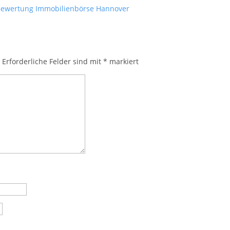
Bewertung
Immobilienbörse Hannover
.
Erforderliche Felder sind mit
*
markiert