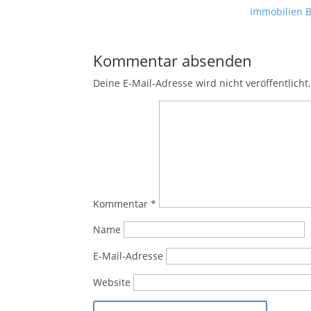
Immobilien 
Kommentar absenden
Deine E-Mail-Adresse wird nicht veröffentlicht
Kommentar
*
Name
E-Mail-Adresse
Website