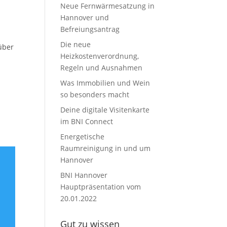
Neue Fernwärmesatzung in
Hannover und
Befreiungsantrag
Die neue
über
Heizkostenverordnung,
Regeln und Ausnahmen
Was Immobilien und Wein
so besonders macht
Deine digitale Visitenkarte
im BNI Connect
Energetische
Raumreinigung in und um
Hannover
BNI Hannover
Hauptpräsentation vom
20.01.2022
Gut zu wissen