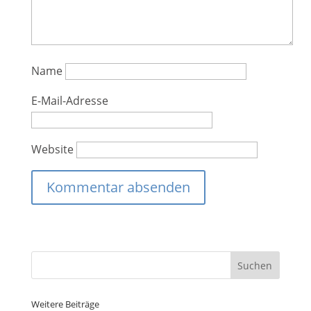
Name
E-Mail-Adresse
Website
Weitere Beiträge