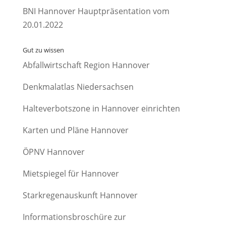
BNI Hannover Hauptpräsentation vom
20.01.2022
Gut zu wissen
Abfallwirtschaft Region Hannover
Denkmalatlas Niedersachsen
Halteverbotszone in Hannover einrichten
Karten und Pläne Hannover
ÖPNV Hannover
Mietspiegel für Hannover
Starkregenauskunft Hannover
Informationsbroschüre zur