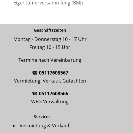
Eigentümerversammlung (BMJ)
Geschäftszeiten
Montag - Donnerstag 10 - 17 Uhr
Freitag 10 - 15 Uhr
Termine nach Vereinbarung
☎
05117608567
Vermietung, Verkauf, Gutachten
☎
05117608566
WEG Verwaltung
Services
Vermietung & Verkauf