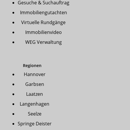
Gesuche & Suchauftrag
Immobiliengutachten
Virtuelle Rundgänge
Immobilienvideo
WEG Verwaltung
Regionen
Hannover
Garbsen
Laatzen
Langenhagen
Seelze
Springe Deister