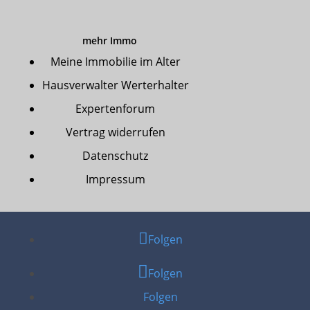
mehr Immo
Meine Immobilie im Alter
Hausverwalter Werterhalter
Expertenforum
Vertrag widerrufen
Datenschutz
Impressum
Folgen
Folgen
Folgen