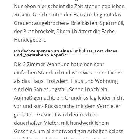
Nur eben hier scheint die Zeit stehen geblieben
zu sein. Gleich hinter der Haustür beginnt das
Grauen: aufgebrochene Briefkästen, Sperrmüll,
der Putz bröckelt, überall blättert die Farbe,
Hundegebell..
Ich dachte spontan an eine Filmkulisse,
Lost Places
und „Verstehen Sie Spaß?“
Die 3 Zimmer Wohnung hat einen sehr
einfachen Standard und ist etwas ordentlicher
als das Haus. Trotzdem: Haus und Wohnung
sind ein Sanierungsfall. Schnell noch ein
Aufmaß gemacht, ein Grundriss lag leider nicht
vor und kurz Rücksprache mit dem Vermieter
gehalten. Gesucht wird demnach ein
dauerhafter Mieter, mit handwerklichem
Geschick, um alle notwendigen Arbeiten selbst