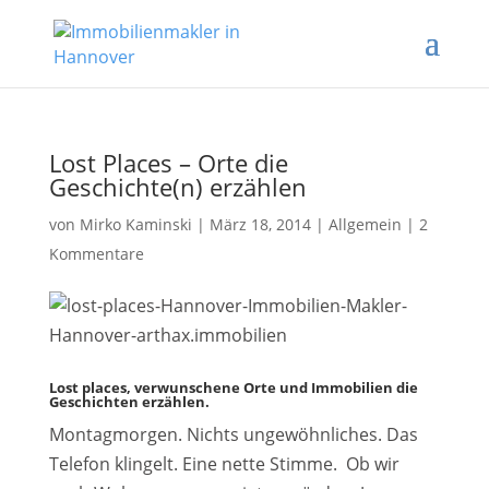
Lost Places – Orte die
Geschichte(n) erzählen
von
Mirko Kaminski
|
März 18, 2014
|
Allgemein
|
2
Kommentare
Lost places, verwunschene Orte und Immobilien die
Geschichten erzählen.
Montagmorgen. Nichts ungewöhnliches. Das
Telefon klingelt. Eine nette Stimme. Ob wir