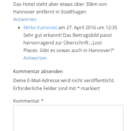
Das Hotel steht aber etwas über 30km von
Hannover entfernt in Stadthagen
Antworten
Mirko Kaminski
am 27. April 2016 um 12:35
Sehr gut erkannt! Das Beitragsbild passt
hervorragend zur Überschrift: „Lost
Places. Gibt es sowas auch in Hannover?“
Antworten
Kommentar absenden
Deine E-Mail-Adresse wird nicht veröffentlicht.
Erforderliche Felder sind mit
*
markiert
Kommentar
*