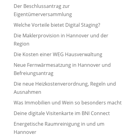
Der Beschlussantrag zur
Eigentümerversammlung
Welche Vorteile bietet Digital Staging?
Die Maklerprovision in Hannover und der
Region
Die Kosten einer WEG Hausverwaltung
Neue Fernwärmesatzung in Hannover und
Befreiungsantrag
Die neue Heizkostenverordnung, Regeln und
Ausnahmen
Was Immobilien und Wein so besonders macht
Deine digitale Visitenkarte im BNI Connect
Energetische Raumreinigung in und um
Hannover