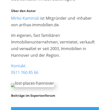
Über den Autor
Mirko Kaminski
ist Mitgründer und -inhaber
von arthax-immobilien.de.
Im eigenen, fast familiären
Immobilienunternehmen, vermietet, verkauft
und verwaltet er seit 2003, Immobilien in
Hannover und der Region.
Kontakt
0511 760 85 66
Beiträge im Expertenforum