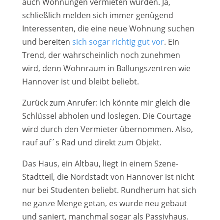
auch Wohnungen vermieten würden. Ja,
schließlich melden sich immer genügend
Interessenten, die eine neue Wohnung suchen
und bereiten
sich sogar richtig gut vor
. Ein
Trend, der wahrscheinlich noch zunehmen
wird, denn Wohnraum in Ballungszentren wie
Hannover ist und bleibt beliebt.
Zurück zum Anrufer: Ich könnte mir gleich die
Schlüssel abholen und loslegen. Die Courtage
wird durch den Vermieter übernommen. Also,
rauf auf´s Rad und direkt zum Objekt.
Das Haus, ein Altbau, liegt in einem Szene-
Stadtteil, die Nordstadt von Hannover ist nicht
nur bei Studenten beliebt. Rundherum hat sich
ne ganze Menge getan, es wurde neu gebaut
und saniert, manchmal sogar als Passivhaus.