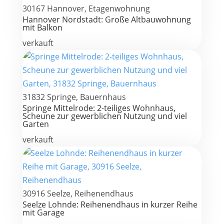
30167 Hannover, Etagenwohnung
Hannover Nordstadt: Große Altbauwohnung
mit Balkon
verkauft
31832 Springe, Bauernhaus
Springe Mittelrode: 2-teiliges Wohnhaus,
Scheune zur gewerblichen Nutzung und viel
Garten
verkauft
30916 Seelze, Reihenendhaus
Seelze Lohnde: Reihenendhaus in kurzer Reihe
mit Garage