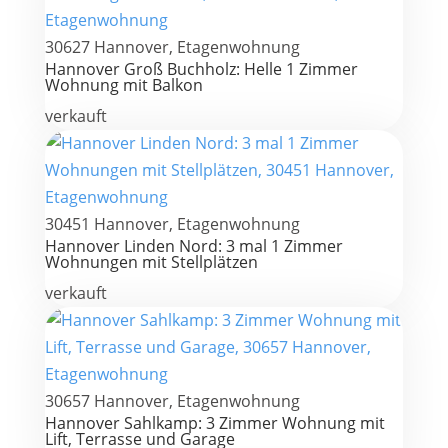
30627 Hannover, Etagenwohnung
Hannover Groß Buchholz: Helle 1 Zimmer
Wohnung mit Balkon
verkauft
30451 Hannover, Etagenwohnung
Hannover Linden Nord: 3 mal 1 Zimmer
Wohnungen mit Stellplätzen
verkauft
30657 Hannover, Etagenwohnung
Hannover Sahlkamp: 3 Zimmer Wohnung mit
Lift, Terrasse und Garage