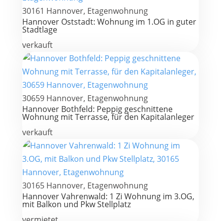
30161 Hannover, Etagenwohnung
Hannover Oststadt: Wohnung im 1.OG in guter
Stadtlage
verkauft
30659 Hannover, Etagenwohnung
Hannover Bothfeld: Peppig geschnittene
Wohnung mit Terrasse, für den Kapitalanleger
verkauft
30165 Hannover, Etagenwohnung
Hannover Vahrenwald: 1 Zi Wohnung im 3.OG,
mit Balkon und Pkw Stellplatz
vermietet