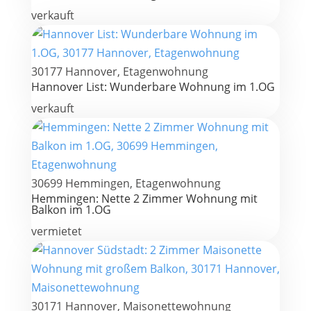
verkauft
30177 Hannover, Etagenwohnung
Hannover List: Wunderbare Wohnung im 1.OG
verkauft
30699 Hemmingen, Etagenwohnung
Hemmingen: Nette 2 Zimmer Wohnung mit
Balkon im 1.OG
vermietet
30171 Hannover, Maisonettewohnung