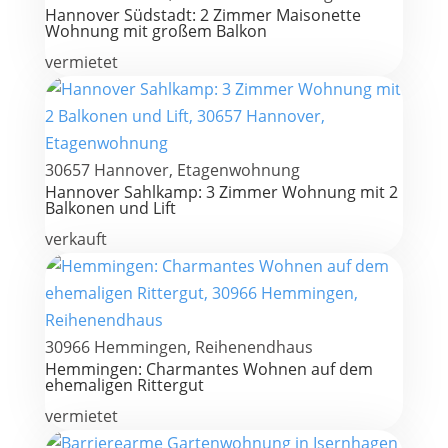
Hannover Südstadt: 2 Zimmer Maisonette
Wohnung mit großem Balkon
vermietet
30657 Hannover, Etagenwohnung
Hannover Sahlkamp: 3 Zimmer Wohnung mit 2
Balkonen und Lift
verkauft
30966 Hemmingen, Reihenendhaus
Hemmingen: Charmantes Wohnen auf dem
ehemaligen Rittergut
vermietet