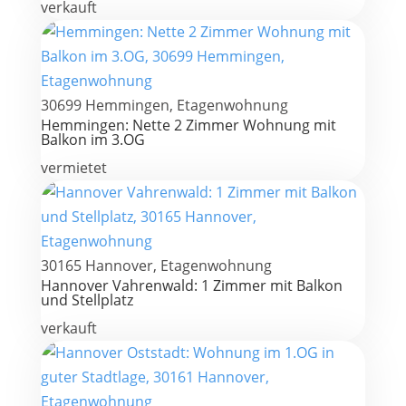
verkauft
30699 Hemmingen, Etagenwohnung
Hemmingen: Nette 2 Zimmer Wohnung mit
Balkon im 3.OG
vermietet
30165 Hannover, Etagenwohnung
Hannover Vahrenwald: 1 Zimmer mit Balkon
und Stellplatz
verkauft