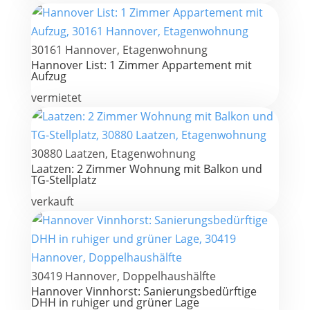
30161 Hannover, Etagenwohnung
Hannover List: 1 Zimmer Appartement mit
Aufzug
vermietet
30880 Laatzen, Etagenwohnung
Laatzen: 2 Zimmer Wohnung mit Balkon und
TG-Stellplatz
verkauft
30419 Hannover, Doppelhaushälfte
Hannover Vinnhorst: Sanierungsbedürftige
DHH in ruhiger und grüner Lage