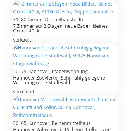
31180 Giesen, Doppelhaushälfte
7 Zimmer auf 2 Etagen, neue Bäder, kleines
Grundstück
verkauft
30175 Hannover, Etagenwohnung
Hannover Zooviertel: Sehr ruhig gelegene
Wohnung nahe Stadtwald
vermietet
30165 Hannover, Reihenmittelhaus
Hannover Vahrenwald: Reihenmittelhaus mit