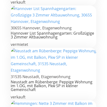
verkauft
30655 Hannover, Etagenwohnung
Hannover List Spannhagengarten: Großzügige
3 Zimmer Altbauwohnung
vermietet
31535 Neustadt, Etagenwohnung
Neustadt am Rübenberge: Peppige Wohnung
im 1.OG, mit Balkon, Pkw SP in kleiner
Gemeinschaft
verkauft