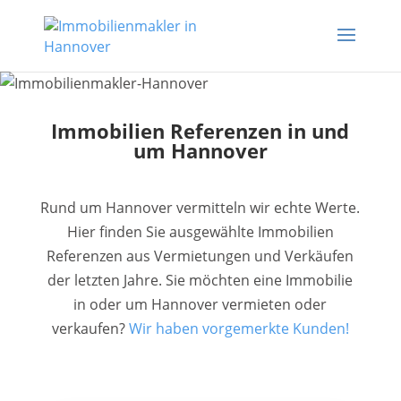
Immobilien Referenzen in und
um Hannover
Rund um Hannover vermitteln wir echte Werte.
Hier finden Sie ausgewählte Immobilien
Referenzen aus Vermietungen und Verkäufen
der letzten Jahre. Sie möchten eine Immobilie
in oder um Hannover vermieten oder
verkaufen?
Wir haben vorgemerkte Kunden!