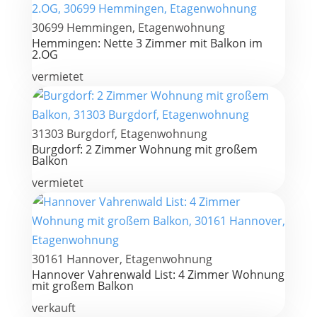
30699 Hemmingen, Etagenwohnung
Hemmingen: Nette 3 Zimmer mit Balkon im
2.OG
vermietet
31303 Burgdorf, Etagenwohnung
Burgdorf: 2 Zimmer Wohnung mit großem
Balkon
vermietet
30161 Hannover, Etagenwohnung
Hannover Vahrenwald List: 4 Zimmer Wohnung
mit großem Balkon
verkauft