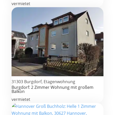
vermietet
31303 Burgdorf, Etagenwohnung
Burgdorf: 2 Zimmer Wohnung mit großem
Balkon
vermietet