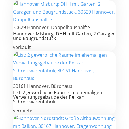
30629 Hannover, Doppelhaushälfte
Hannover Misburg: DHH mit Garten, 2 Garagen
und Baugrundstück
verkauft
30161 Hannover, Bürohaus
List: 2 gewerbliche Räume im ehemaligen
Verwaltungsgebäude der Pelikan
Schreibwarenfabrik
vermietet