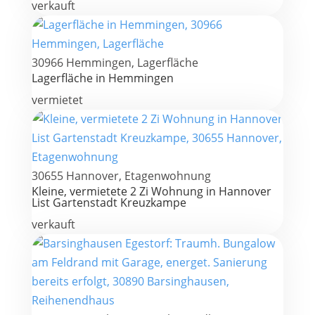
verkauft
30966 Hemmingen, Lagerfläche
Lagerfläche in Hemmingen
vermietet
30655 Hannover, Etagenwohnung
Kleine, vermietete 2 Zi Wohnung in Hannover
List Gartenstadt Kreuzkampe
verkauft