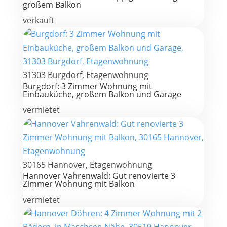
großem Balkon
verkauft
31303 Burgdorf, Etagenwohnung
Burgdorf: 3 Zimmer Wohnung mit
Einbauküche, großem Balkon und Garage
vermietet
30165 Hannover, Etagenwohnung
Hannover Vahrenwald: Gut renovierte 3
Zimmer Wohnung mit Balkon
vermietet