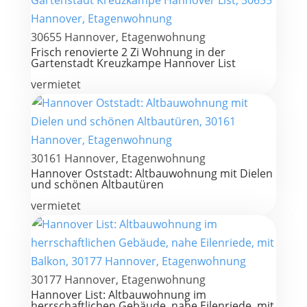
30655 Hannover, Etagenwohnung
Frisch renovierte 2 Zi Wohnung in der
Gartenstadt Kreuzkampe Hannover List
vermietet
30161 Hannover, Etagenwohnung
Hannover Oststadt: Altbauwohnung mit Dielen
und schönen Altbautüren
vermietet
30177 Hannover, Etagenwohnung
Hannover List: Altbauwohnung im
herrschaftlichen Gebäude, nahe Eilenriede, mit