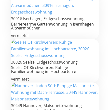
30916 Iserhagen, Erdgeschosswohnung
Barrierearme Gartenwohnung in Isernhagen
Altwarmbüchen
vermietet
30926 Seelze, Erdgeschosswohnung
Seelze OT Kirchwehren: Ruhige
Familienwohnung im Hochparterre
vermietet
30449 Hannover, Maisonettewohnung