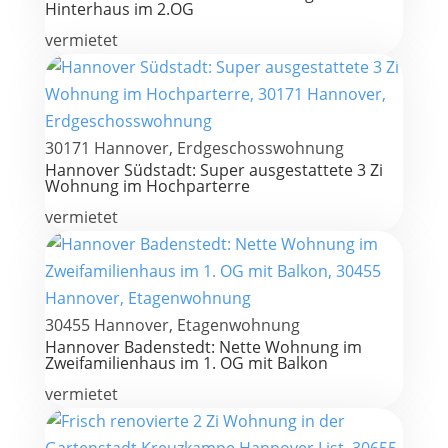
Hinterhaus im 2.OG
vermietet
30171 Hannover, Erdgeschosswohnung
Hannover Südstadt: Super ausgestattete 3 Zi
Wohnung im Hochparterre
vermietet
30455 Hannover, Etagenwohnung
Hannover Badenstedt: Nette Wohnung im
Zweifamilienhaus im 1. OG mit Balkon
vermietet