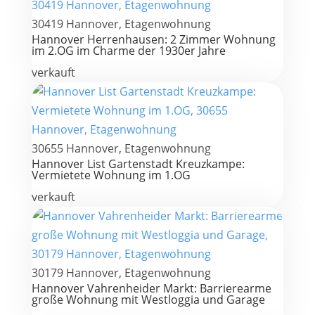
30419 Hannover, Etagenwohnung
Hannover Herrenhausen: 2 Zimmer Wohnung
im 2.OG im Charme der 1930er Jahre
verkauft
30655 Hannover, Etagenwohnung
Hannover List Gartenstadt Kreuzkampe:
Vermietete Wohnung im 1.OG
verkauft
30179 Hannover, Etagenwohnung
Hannover Vahrenheider Markt: Barrierearme
große Wohnung mit Westloggia und Garage