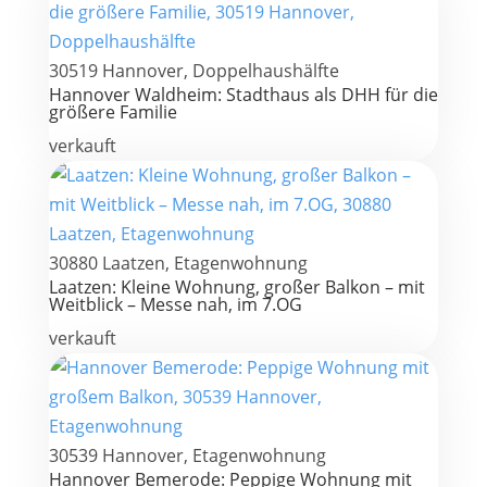
30519 Hannover, Doppelhaushälfte
Hannover Waldheim: Stadthaus als DHH für die
größere Familie
verkauft
30880 Laatzen, Etagenwohnung
Laatzen: Kleine Wohnung, großer Balkon – mit
Weitblick – Messe nah, im 7.OG
verkauft
30539 Hannover, Etagenwohnung
Hannover Bemerode: Peppige Wohnung mit