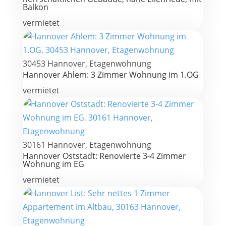
Balkon
vermietet
30453 Hannover, Etagenwohnung
Hannover Ahlem: 3 Zimmer Wohnung im 1.OG
vermietet
30161 Hannover, Etagenwohnung
Hannover Oststadt: Renovierte 3-4 Zimmer
Wohnung im EG
vermietet