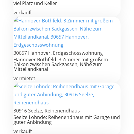
viel Platz und Keller
verkauft
30657 Hannover, Erdgeschosswohnung
Hannover Bothfeld: 3 Zimmer mit großem
Balkon zwischen Sackgassen, Nähe zum
Mittellandkanal
vermietet
30916 Seelze, Reihenendhaus
Seelze Lohnde: Reihenendhaus mit Garage und
guter Anbindung
verkauft