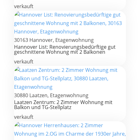
verkauft
30163 Hannover, Etagenwohnung
Hannover List: Renovierungsbedürftige gut
geschnittene Wohnung mit 2 Balkonen
verkauft
30880 Laatzen, Etagenwohnung
Laatzen Zentrum: 2 Zimmer Wohnung mit
Balkon und TG-Stellplatz
verkauft