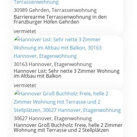
30989 Gehrden, Terrassenwohnung
Barrierearme Terrassenwohnung in den
Franzburger Höfen Gehrden
vermietet
30163 Hannover, Etagenwohnung
Hannover List: Sehr nette 3 Zimmer Wohnung
im Altbau mit Balkon
vermietet
30627 Hannover, Etagenwohnung
Hannover Groß Buchholz: Freie, helle 2 Zimmer
Wohnung mit Terrasse und 2 Stellplätzen