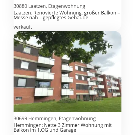
30880 Laatzen, Etagenwohnung
Laatzen: Renovierte Wohnung, großer Balkon –
Messe nah – gepflegtes Gebäude
verkauft
30699 Hemmingen, Etagenwohnung
Hemmingen: Nette 3 Zimmer Wohnung mit
Balkon im 1.OG und Garage