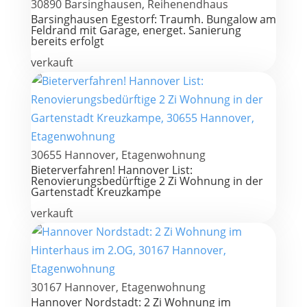
30890 Barsinghausen, Reihenendhaus
Barsinghausen Egestorf: Traumh. Bungalow am
Feldrand mit Garage, energet. Sanierung
bereits erfolgt
verkauft
30655 Hannover, Etagenwohnung
Bieterverfahren! Hannover List:
Renovierungsbedürftige 2 Zi Wohnung in der
Gartenstadt Kreuzkampe
verkauft
30167 Hannover, Etagenwohnung
Hannover Nordstadt: 2 Zi Wohnung im