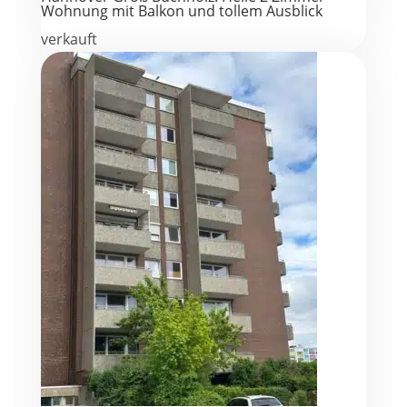
Wohnung mit Balkon und tollem Ausblick
verkauft