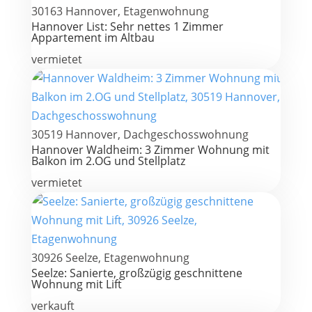
30163 Hannover, Etagenwohnung
Hannover List: Sehr nettes 1 Zimmer
Appartement im Altbau
vermietet
30519 Hannover, Dachgeschosswohnung
Hannover Waldheim: 3 Zimmer Wohnung mit
Balkon im 2.OG und Stellplatz
vermietet
30926 Seelze, Etagenwohnung
Seelze: Sanierte, großzügig geschnittene
Wohnung mit Lift
verkauft