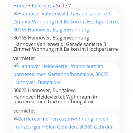
Home
»
Referenz
»
Seite 7
30165 Hannover, Etagenwohnung
Hannover Vahrenwald: Gerade sanierte 3
Zimmer Wohnung mit Balkon im Hochparterre
vermietet
30625 Hannover, Bungalow
Hannover Heideviertel: Wohnraum im
barrierearmen Gartenhofbungalow
vermietet