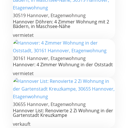
30519 Hannover, Etagenwohnung
Hannover Döhren: 4 Zimmer Wohnung mit 2
Bädern, in Maschsee-Nähe
vermietet
30161 Hannover, Etagenwohnung
Hannover: 4 Zimmer Wohnung in der Oststadt
vermietet
30655 Hannover, Etagenwohnung
Hannover List: Renovierte 2 Zi Wohnung in der
Gartenstadt Kreuzkampe
verkauft